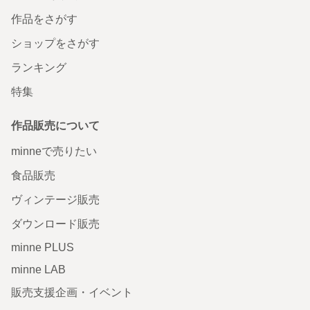
作品をさがす
ショップをさがす
ランキング
特集
作品販売について
minneで売りたい
食品販売
ヴィンテージ販売
ダウンロード販売
minne PLUS
minne LAB
販売支援企画・イベント