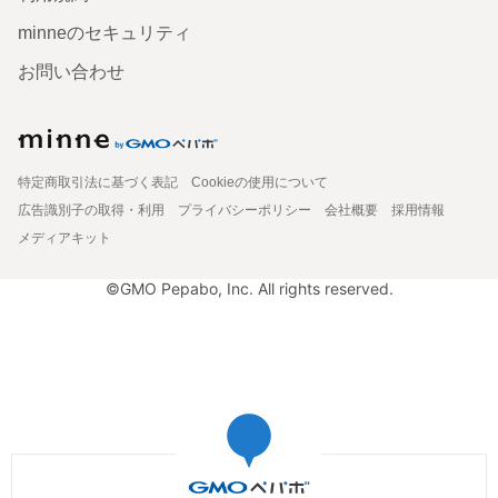
minneのセキュリティ
お問い合わせ
特定商取引法に基づく表記
Cookieの使用について
広告識別子の取得・利用
プライバシーポリシー
会社概要
採用情報
メディアキット
©GMO Pepabo, Inc. All rights reserved.