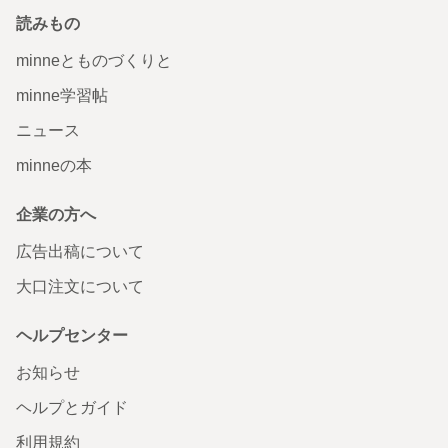
読みもの
minneとものづくりと
minne学習帖
ニュース
minneの本
企業の方へ
広告出稿について
大口注文について
ヘルプセンター
お知らせ
ヘルプとガイド
利用規約