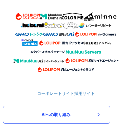
コーポレートサイト
採用サイト
AIへの取り組み