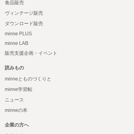
食品販売
ヴィンテージ販売
ダウンロード販売
minne PLUS
minne LAB
販売支援企画・イベント
読みもの
minneとものづくりと
minne学習帖
ニュース
minneの本
企業の方へ