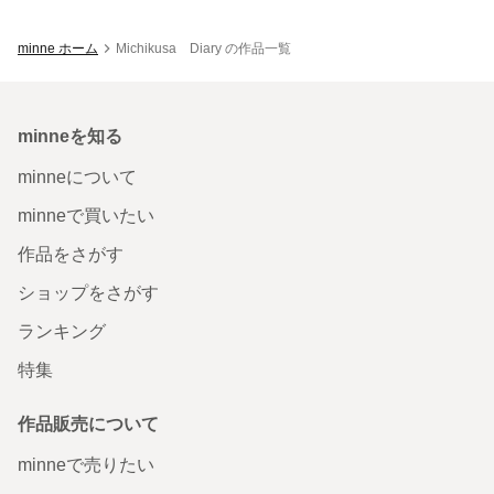
minne ホーム
Michikusa Diary の作品一覧
minneを知る
minneについて
minneで買いたい
作品をさがす
ショップをさがす
ランキング
特集
作品販売について
minneで売りたい