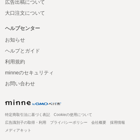
広告出稿について
大口注文について
ヘルプセンター
お知らせ
ヘルプとガイド
利用規約
minneのセキュリティ
お問い合わせ
特定商取引法に基づく表記
Cookieの使用について
広告識別子の取得・利用
プライバシーポリシー
会社概要
採用情報
メディアキット