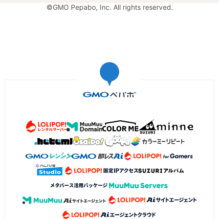
©GMO Pepabo, Inc. All rights reserved.