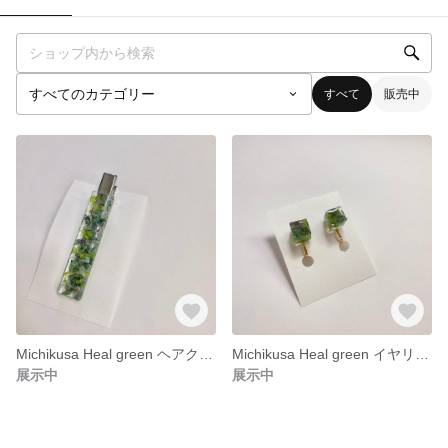
すべて
販売中
Michikusa Heal green ヘアクリップ
Michikusa Heal green イヤリング
展示中
展示中