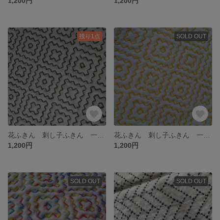
1,200円
1,200円
残り1点
SOLD OUT
花ふきん 刺し子ふきん 一目刺し
花ふきん 刺し子ふきん 一目刺し
1,200円
1,200円
SOLD OUT
SOLD OUT