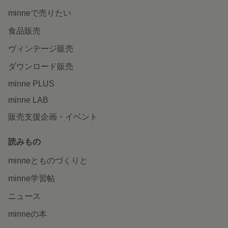
minneで売りたい
食品販売
ヴィンテージ販売
ダウンロード販売
minne PLUS
minne LAB
販売支援企画・イベント
読みもの
minneとものづくりと
minne学習帖
ニュース
minneの本