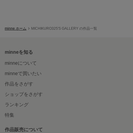
minne ホーム
MICHIKURO325'S GALLERY の作品一覧
minneを知る
minneについて
minneで買いたい
作品をさがす
ショップをさがす
ランキング
特集
作品販売について