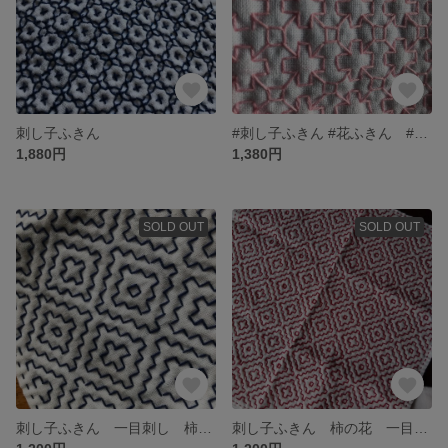
刺し子ふきん
#刺し子ふきん #花ふきん #一目刺し
1,880円
1,380円
SOLD OUT
SOLD OUT
刺し子ふきん 一目刺し 柿の花
刺し子ふきん 柿の花 一目刺し