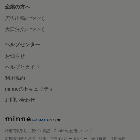
企業の方へ
広告出稿について
大口注文について
ヘルプセンター
お知らせ
ヘルプとガイド
利用規約
minneのセキュリティ
お問い合わせ
特定商取引法に基づく表記
Cookieの使用について
広告識別子の取得・利用
プライバシーポリシー
会社概要
採用情報