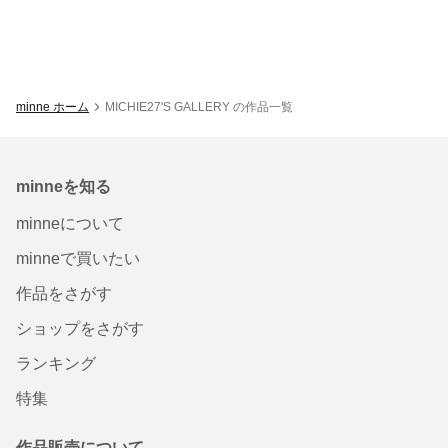
minne ホーム
MICHIE27'S GALLERY の作品一覧
minneを知る
minneについて
minneで買いたい
作品をさがす
ショップをさがす
ランキング
特集
作品販売について