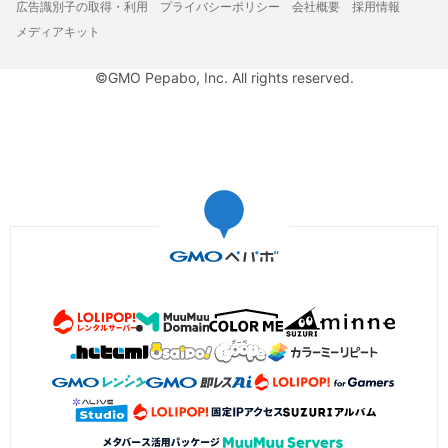
広告識別子の取得・利用
プライバシーポリシー
会社概要
採用情報
メディアキット
©GMO Pepabo, Inc. All rights reserved.