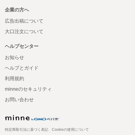
企業の方へ
広告出稿について
大口注文について
ヘルプセンター
お知らせ
ヘルプとガイド
利用規約
minneのセキュリティ
お問い合わせ
特定商取引法に基づく表記
Cookieの使用について