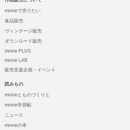
minneで売りたい
食品販売
ヴィンテージ販売
ダウンロード販売
minne PLUS
minne LAB
販売支援企画・イベント
読みもの
minneとものづくりと
minne学習帖
ニュース
minneの本