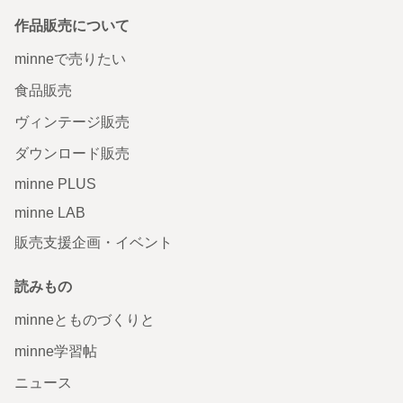
作品販売について
minneで売りたい
食品販売
ヴィンテージ販売
ダウンロード販売
minne PLUS
minne LAB
販売支援企画・イベント
読みもの
minneとものづくりと
minne学習帖
ニュース