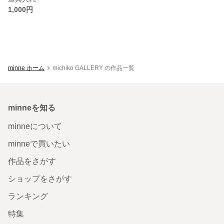
1,000円
minne ホーム
michiko GALLERY の作品一覧
minneを知る
minneについて
minneで買いたい
作品をさがす
ショップをさがす
ランキング
特集