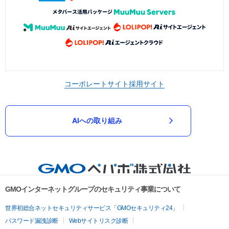
コーポレートサイト
採用サイト
AIへの取り組み
GMOインターネットグループのセキュリティ事業について
世界初総合ネットセキュリティサービス「GMOセキュリティ24」
パスワード漏洩診断
Webサイトリスク診断