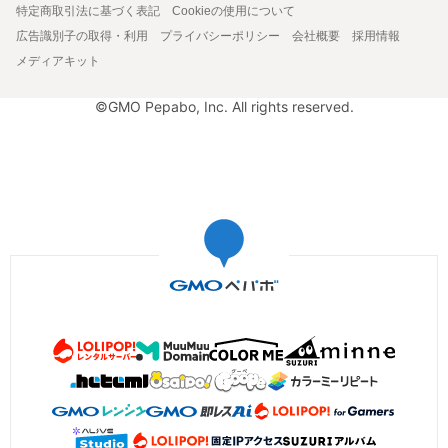
特定商取引法に基づく表記
Cookieの使用について
広告識別子の取得・利用
プライバシーポリシー
会社概要
採用情報
メディアキット
©GMO Pepabo, Inc. All rights reserved.