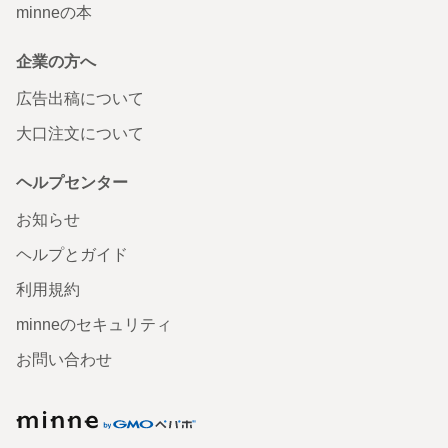
minneの本
企業の方へ
広告出稿について
大口注文について
ヘルプセンター
お知らせ
ヘルプとガイド
利用規約
minneのセキュリティ
お問い合わせ