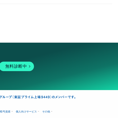
無料診断中
暗号資産
個人向けサービス
その他