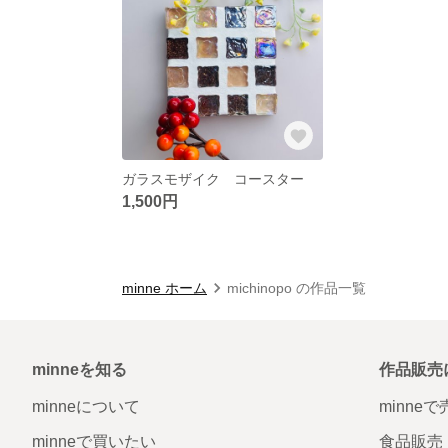
ガラスモザイク コースター
1,500円
minne ホーム
michinopo の作品一覧
minneを知る
作品販売
minneについて
minne
minneで買いたい
食品販売