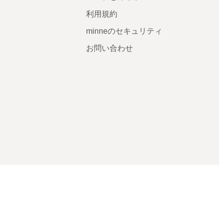
利用規約
minneのセキュリティ
お問い合わせ