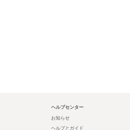
ヘルプセンター
お知らせ
ヘルプとガイド