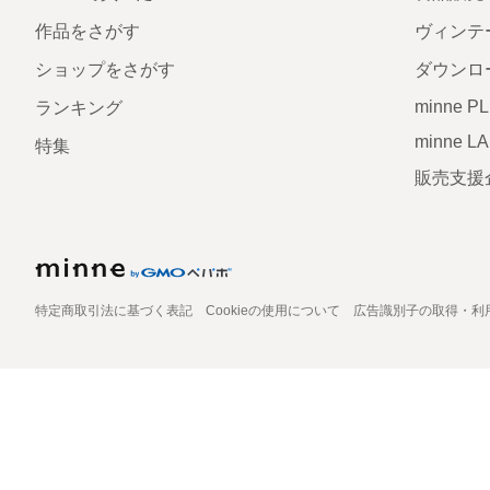
作品をさがす
ヴィンテ
ショップをさがす
ダウンロ
minne P
ランキング
minne L
特集
販売支援
特定商取引法に基づく表記
Cookieの使用について
広告識別子の取得・利