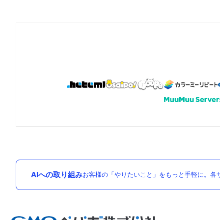
AIへの取り組み
お客様の「やりたいこと」をもっと手軽に。各サ