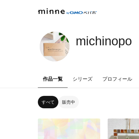
michinopo
作品一覧
シリーズ
プロフィール
すべて
販売中