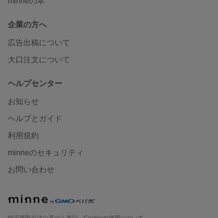
minneの本
企業の方へ
広告出稿について
大口注文について
ヘルプセンター
お知らせ
ヘルプとガイド
利用規約
minneのセキュリティ
お問い合わせ
特定商取引法に基づく表記
Cookieの使用について