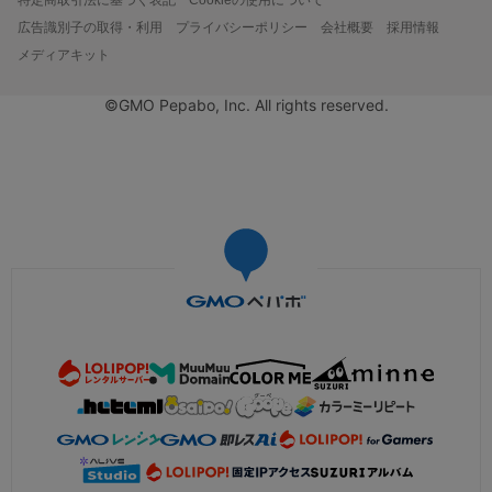
広告識別子の取得・利用
プライバシーポリシー
会社概要
採用情報
メディアキット
©GMO Pepabo, Inc. All rights reserved.