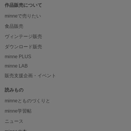
作品販売について
minneで売りたい
食品販売
ヴィンテージ販売
ダウンロード販売
minne PLUS
minne LAB
販売支援企画・イベント
読みもの
minneとものづくりと
minne学習帖
ニュース