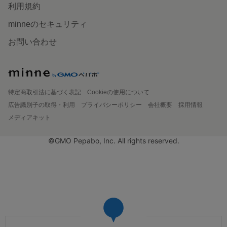
利用規約
minneのセキュリティ
お問い合わせ
特定商取引法に基づく表記
Cookieの使用について
広告識別子の取得・利用
プライバシーポリシー
会社概要
採用情報
メディアキット
©GMO Pepabo, Inc. All rights reserved.