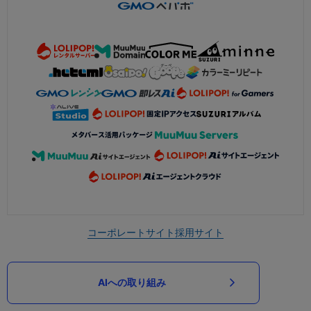
コーポレートサイト
採用サイト
AIへの取り組み