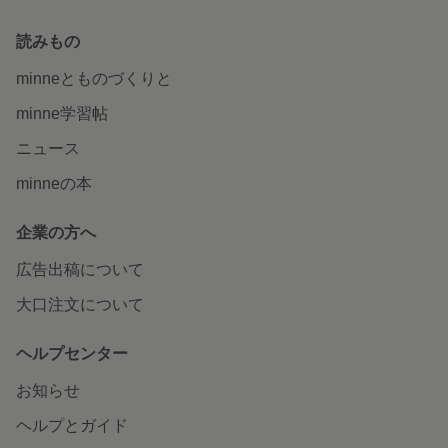
読みもの
minneとものづくりと
minne学習帖
ニュース
minneの本
企業の方へ
広告出稿について
大口注文について
ヘルプセンター
お知らせ
ヘルプとガイド