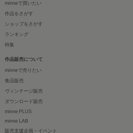
minneで買いたい
作品をさがす
ショップをさがす
ランキング
特集
作品販売について
minneで売りたい
食品販売
ヴィンテージ販売
ダウンロード販売
minne PLUS
minne LAB
販売支援企画・イベント