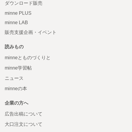
ダウンロード販売
minne PLUS
minne LAB
販売支援企画・イベント
読みもの
minneとものづくりと
minne学習帖
ニュース
minneの本
企業の方へ
広告出稿について
大口注文について