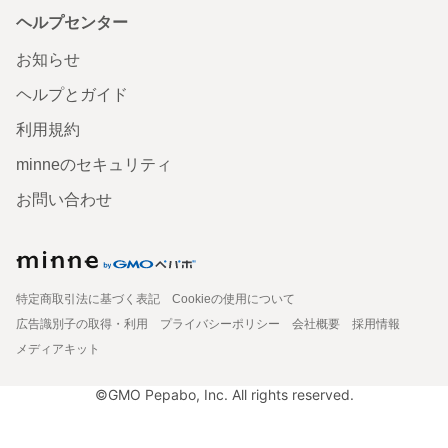
ヘルプセンター
お知らせ
ヘルプとガイド
利用規約
minneのセキュリティ
お問い合わせ
特定商取引法に基づく表記
Cookieの使用について
広告識別子の取得・利用
プライバシーポリシー
会社概要
採用情報
メディアキット
©GMO Pepabo, Inc. All rights reserved.