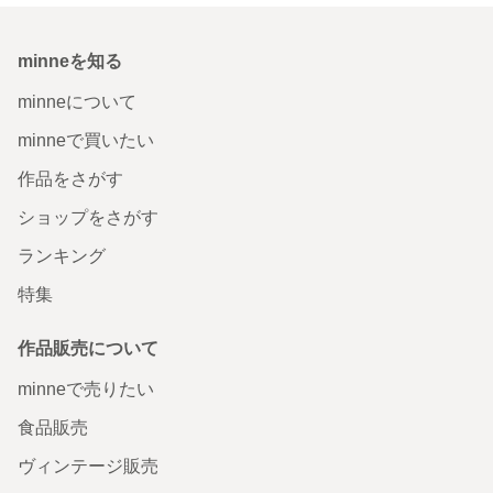
minneを知る
minneについて
minneで買いたい
作品をさがす
ショップをさがす
ランキング
特集
作品販売について
minneで売りたい
食品販売
ヴィンテージ販売