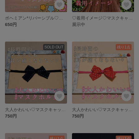
ボヘミアン*リバーシブル♡マスクキャッチ໒꒱°*マスクホルダー໒꒱°*マスク留め໒꒱°*マスクリーフ໒꒱°*マスクフック໒꒱°*
♡着用イメージ♡マスクキャッチ໒꒱°*マスクホルダー໒꒱°*マスク留め໒꒱°*マスクリーフ໒꒱°*マスクフック໒꒱°*
650円
展示中
SOLD OUT
残り1点
大人かわいい♡マスクキャッチ໒꒱°*マスクホルダー໒꒱°*マスク留め໒꒱°*マスクリーフ໒꒱°*マスクフック໒꒱°*
大人かわいい♡マスクキャッチ໒꒱°*マスクホルダー໒꒱°*マスク留め໒꒱°*マスクリーフ໒꒱°*マスクフック໒꒱°*
750円
750円
残り1点
残り1点