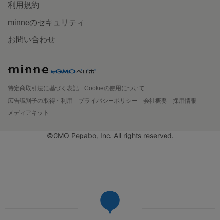
利用規約
minneのセキュリティ
お問い合わせ
特定商取引法に基づく表記
Cookieの使用について
広告識別子の取得・利用
プライバシーポリシー
会社概要
採用情報
メディアキット
©GMO Pepabo, Inc. All rights reserved.