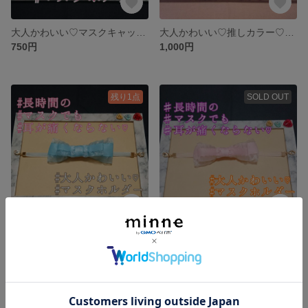
大人かわいい♡マスクキャッチ໒꒱°*マスクホルダー໒꒱°*マスク留め໒꒱°*マスクリーフ໒꒱°*マスクフック໒꒱°*
大人かわいい♡推しカラー♡マスクキャッチ໒꒱°*マスクホルダー໒꒱°*マスク留め໒꒱°*マスクリーフ໒꒱°*マスクフック໒꒱°*
750円
1,000円
残り1点
SOLD OUT
大人かわいい♡推しカラー♡マスクキャッチ໒꒱°*マスクホルダー໒꒱°*マスク留め໒꒱°*マスクリーフ໒꒱°*マスクフック໒꒱°*
大人かわいい♡推しカラー♡マスクキャッチ໒꒱°*マスクホルダー໒꒱°*マスク留め໒꒱°*マスクリーフ໒꒱°*マスクフック໒꒱°*
1,000円
1,000円
SOLD OUT
残り1点