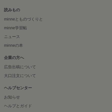
読みもの
minneとものづくりと
minne学習帖
ニュース
minneの本
企業の方へ
広告出稿について
大口注文について
ヘルプセンター
お知らせ
ヘルプとガイド