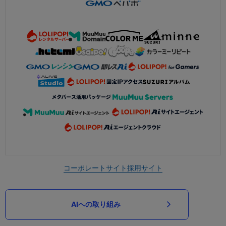
コーポレートサイト
採用サイト
AIへの取り組み