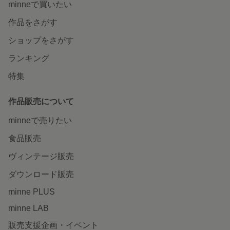
minneで買いたい
作品をさがす
ショップをさがす
ランキング
特集
作品販売について
minneで売りたい
食品販売
ヴィンテージ販売
ダウンロード販売
minne PLUS
minne LAB
販売支援企画・イベント