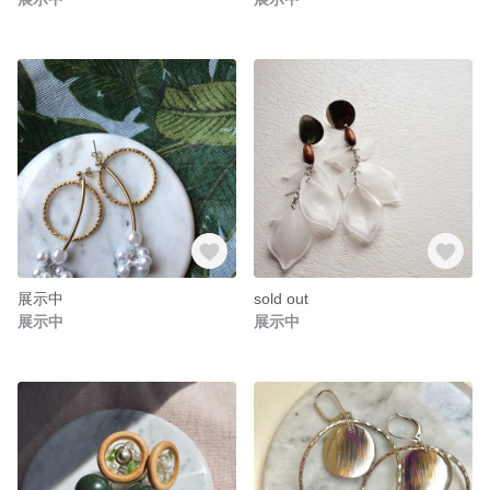
展示中
sold out
展示中
展示中