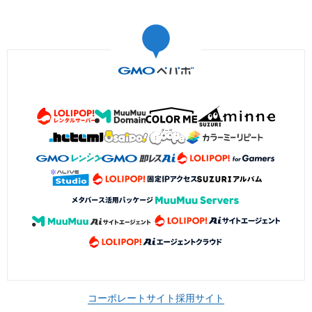
コーポレートサイト
採用サイト