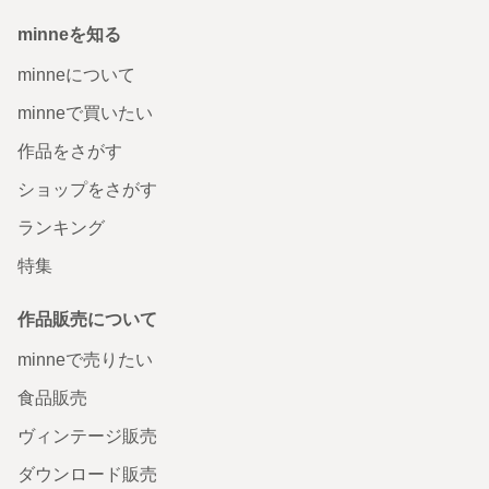
minneを知る
minneについて
minneで買いたい
作品をさがす
ショップをさがす
ランキング
特集
作品販売について
minneで売りたい
食品販売
ヴィンテージ販売
ダウンロード販売