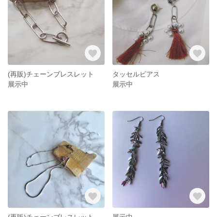
(再販)チェーンブレスレット
タッセルピアス
展示中
展示中
(再販)チェーンブレスレット
展示中