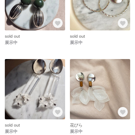
sold out
sold out
展示中
展示中
sold out
花びら
展示中
展示中