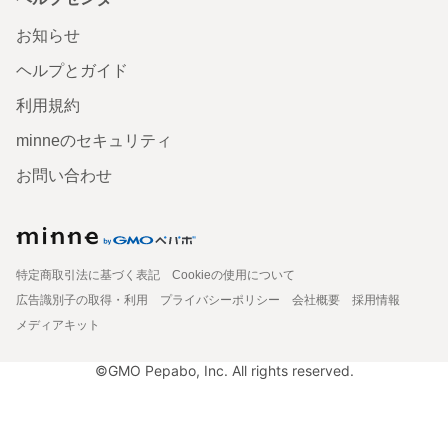
お知らせ
ヘルプとガイド
利用規約
minneのセキュリティ
お問い合わせ
特定商取引法に基づく表記
Cookieの使用について
広告識別子の取得・利用
プライバシーポリシー
会社概要
採用情報
メディアキット
©GMO Pepabo, Inc. All rights reserved.