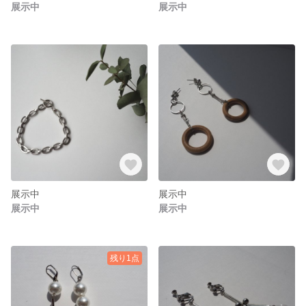
展示中
展示中
展示中
展示中
展示中
展示中
残り1点