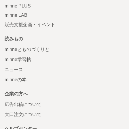
minne PLUS
minne LAB
販売支援企画・イベント
読みもの
minneとものづくりと
minne学習帖
ニュース
minneの本
企業の方へ
広告出稿について
大口注文について
ヘルプセンター