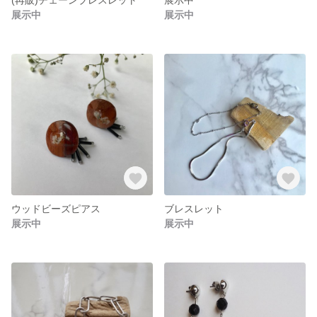
展示中
展示中
ウッドビーズピアス
ブレスレット
展示中
展示中