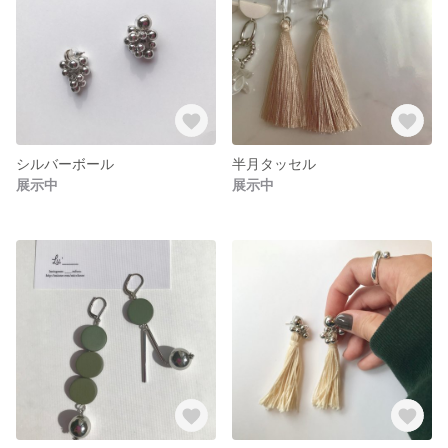
シルバーボール
半月タッセル
展示中
展示中