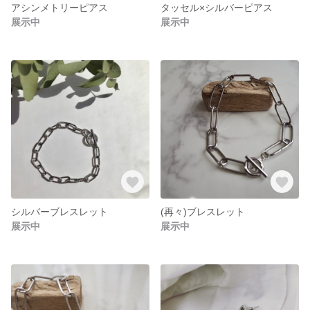
アシンメトリーピアス
タッセル×シルバーピアス
展示中
展示中
シルバーブレスレット
(再々)ブレスレット
展示中
展示中