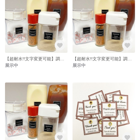
【超耐水!!文字変更可能】調味料ラベル 45枚セット
【超耐水!!文字変更可能】調味料ラベル 99枚セット
展示中
展示中