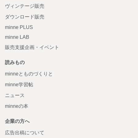
ヴィンテージ販売
ダウンロード販売
minne PLUS
minne LAB
販売支援企画・イベント
読みもの
minneとものづくりと
minne学習帖
ニュース
minneの本
企業の方へ
広告出稿について