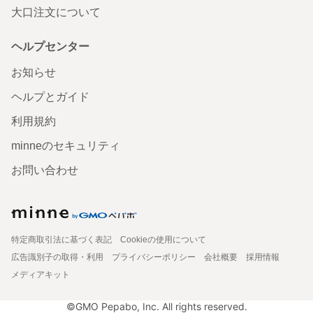
大口注文について
ヘルプセンター
お知らせ
ヘルプとガイド
利用規約
minneのセキュリティ
お問い合わせ
特定商取引法に基づく表記
Cookieの使用について
広告識別子の取得・利用
プライバシーポリシー
会社概要
採用情報
メディアキット
©GMO Pepabo, Inc. All rights reserved.