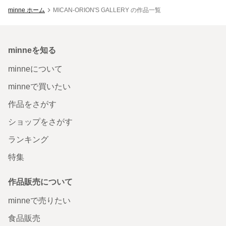
minne ホーム
MICAN-ORION'S GALLERY の作品一覧
minneを知る
minneについて
minneで買いたい
作品をさがす
ショップをさがす
ランキング
特集
作品販売について
minneで売りたい
食品販売