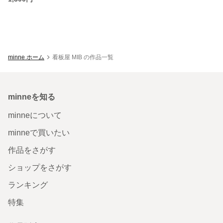
minne ホーム
看板屋 MIB の作品一覧
minneを知る
minneについて
minneで買いたい
作品をさがす
ショップをさがす
ランキング
特集