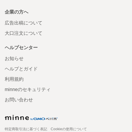
企業の方へ
広告出稿について
大口注文について
ヘルプセンター
お知らせ
ヘルプとガイド
利用規約
minneのセキュリティ
お問い合わせ
特定商取引法に基づく表記
Cookieの使用について