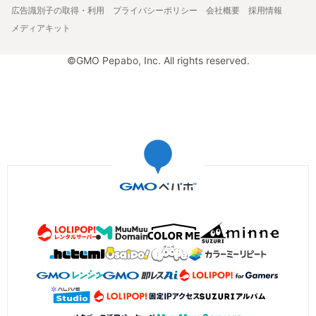
広告識別子の取得・利用
プライバシーポリシー
会社概要
採用情報
メディアキット
©GMO Pepabo, Inc. All rights reserved.