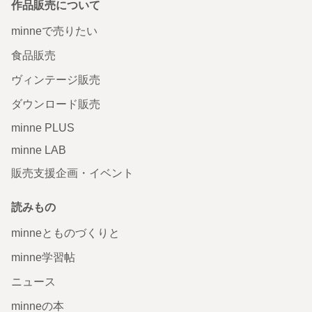
作品販売について
minneで売りたい
食品販売
ヴィンテージ販売
ダウンロード販売
minne PLUS
minne LAB
販売支援企画・イベント
読みもの
minneとものづくりと
minne学習帖
ニュース
minneの本