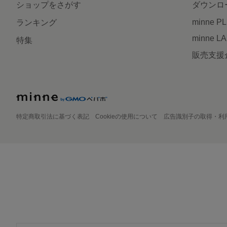
ショップをさがす
ダウンロ
minne P
ランキング
minne L
特集
販売支援
特定商取引法に基づく表記
Cookieの使用について
広告識別子の取得・利