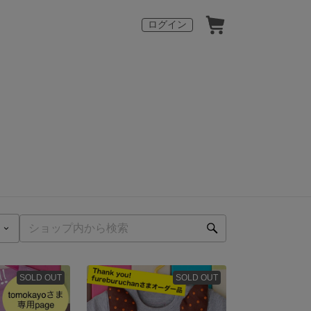
ログイン
SOLD OUT
SOLD OUT