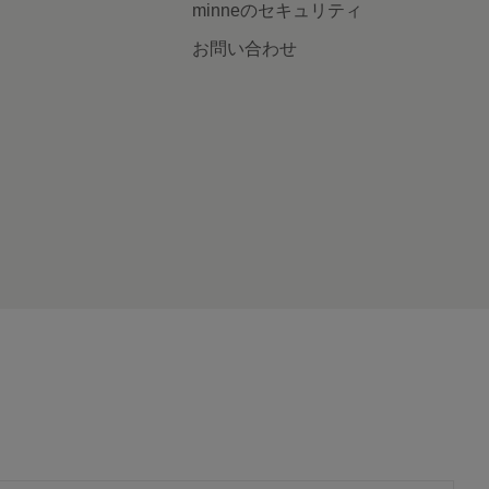
minneのセキュリティ
お問い合わせ