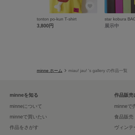
tonton po-kun T-shirt
star kobura BAG
3,800円
展示中
minne ホーム
miau! jau! 's gallery の作品一覧
minneを知る
作品販売
minneについて
minne
minneで買いたい
食品販売
作品をさがす
ヴィンテ