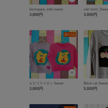
kechappie_kids sweat
cat! mon!_Swea
3,800円
3,800円
残り1点
ビビリライオン Sweat
Black cat Sweat
3,800円
5,000円