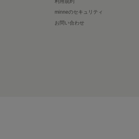
利用規約
minneのセキュリティ
お問い合わせ