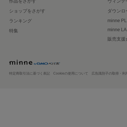
作品をさがす
ヴィンテ
ショップをさがす
ダウンロ
minne P
ランキング
minne L
特集
販売支援
特定商取引法に基づく表記
Cookieの使用について
広告識別子の取得・利