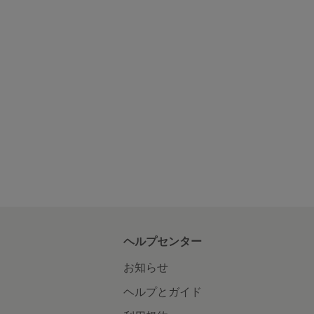
ヘルプセンター
お知らせ
ヘルプとガイド