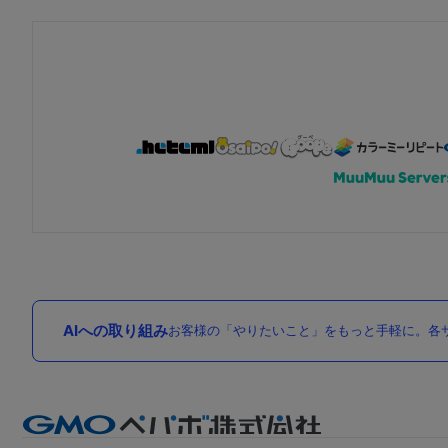
AIへの取り組み
お客様の「やりたいこと」をもっと手軽に。各サ