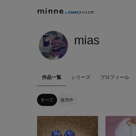
mias
作品一覧
シリーズ
プロフィール
すべて
販売中