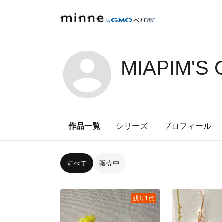
MIAPIM'S
作品一覧
シリーズ
プロフィール
すべて
販売中
残り1点