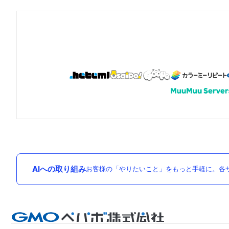
AIへの取り組み
お客様の「やりたいこと」をもっと手軽に。各サ