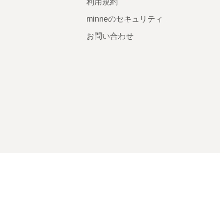
利用規約
minneのセキュリティ
お問い合わせ