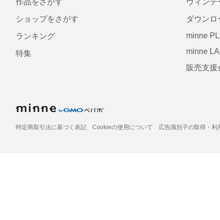
作品をさがす
ヴィンテ
ショップをさがす
ダウンロ
minne P
ランキング
minne L
特集
販売支援
特定商取引法に基づく表記
Cookieの使用について
広告識別子の取得・利