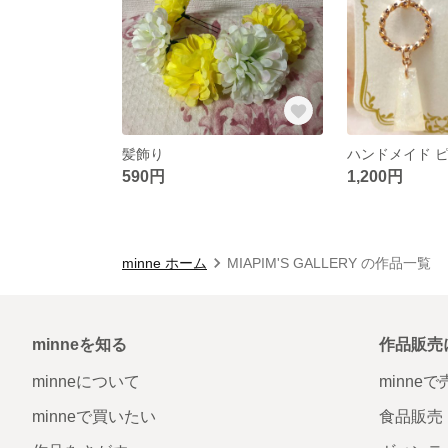
髪飾り
590円
1,200円
minne ホーム
MIAPIM'S GALLERY の作品一覧
minneを知る
作品販売
minneについて
minne
minneで買いたい
食品販売