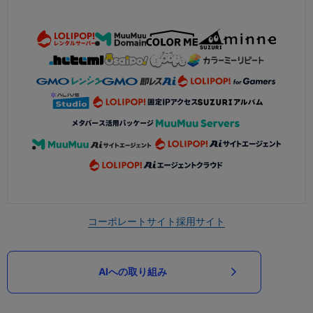
コーポレートサイト
採用サイト
AIへの取り組み