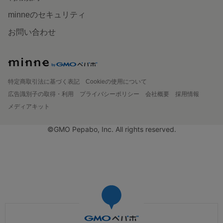
minneのセキュリティ
お問い合わせ
特定商取引法に基づく表記
Cookieの使用について
広告識別子の取得・利用
プライバシーポリシー
会社概要
採用情報
メディアキット
©GMO Pepabo, Inc. All rights reserved.