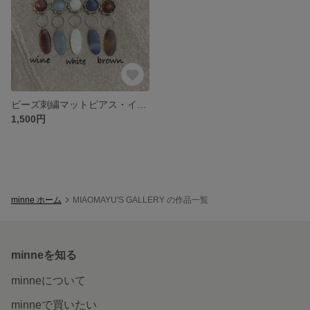
ビーズ刺繍マットピアス・イヤリング
1,500円
minne ホーム
MIAOMAYU'S GALLERY の作品一覧
minneを知る
minneについて
minneで買いたい