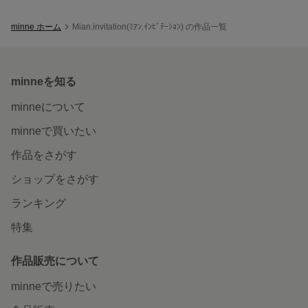
minne ホーム
Mian.invitation(ﾐｱﾝ.ｲﾝﾋﾞﾃｰｼｮﾝ) の作品一覧
minneを知る
minneについて
minneで買いたい
作品をさがす
ショップをさがす
ランキング
特集
作品販売について
minneで売りたい