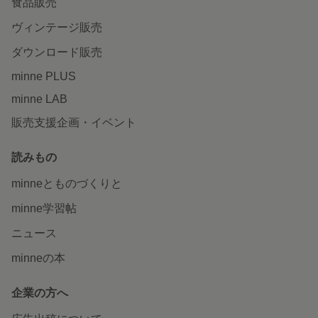
食品販売
ヴィンテージ販売
ダウンロード販売
minne PLUS
minne LAB
販売支援企画・イベント
読みもの
minneとものづくりと
minne学習帖
ニュース
minneの本
企業の方へ