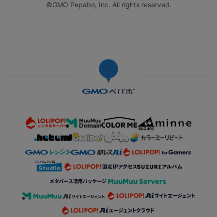
©GMO Pepabo, Inc. All rights reserved.