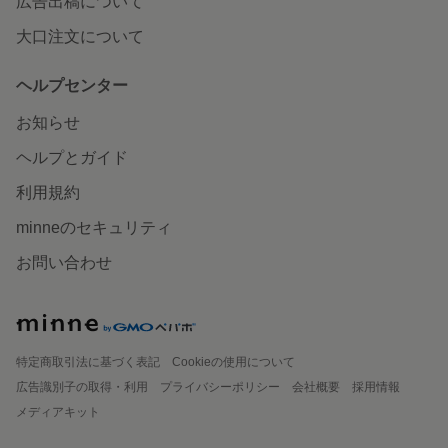
広告出稿について
大口注文について
ヘルプセンター
お知らせ
ヘルプとガイド
利用規約
minneのセキュリティ
お問い合わせ
特定商取引法に基づく表記
Cookieの使用について
広告識別子の取得・利用
プライバシーポリシー
会社概要
採用情報
メディアキット