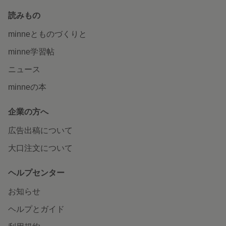
読みもの
minneとものづくりと
minne学習帖
ニュース
minneの本
企業の方へ
広告出稿について
大口注文について
ヘルプセンター
お知らせ
ヘルプとガイド