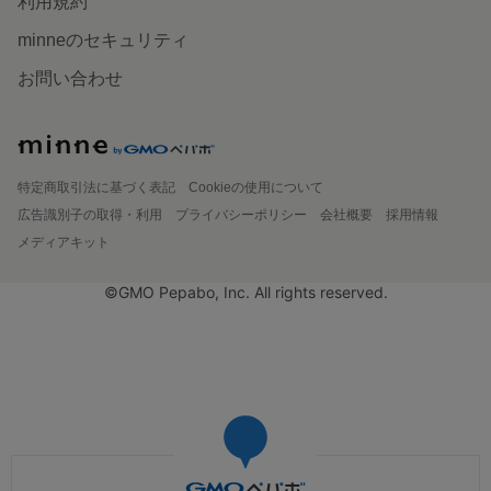
利用規約
minneのセキュリティ
お問い合わせ
特定商取引法に基づく表記
Cookieの使用について
広告識別子の取得・利用
プライバシーポリシー
会社概要
採用情報
メディアキット
©GMO Pepabo, Inc. All rights reserved.