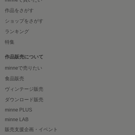
作品をさがす
ショップをさがす
ランキング
特集
作品販売について
minneで売りたい
食品販売
ヴィンテージ販売
ダウンロード販売
minne PLUS
minne LAB
販売支援企画・イベント