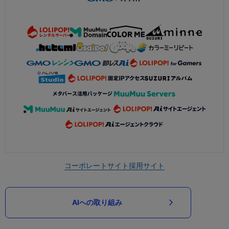
コーポレートサイト
採用サイト
AIへの取り組み