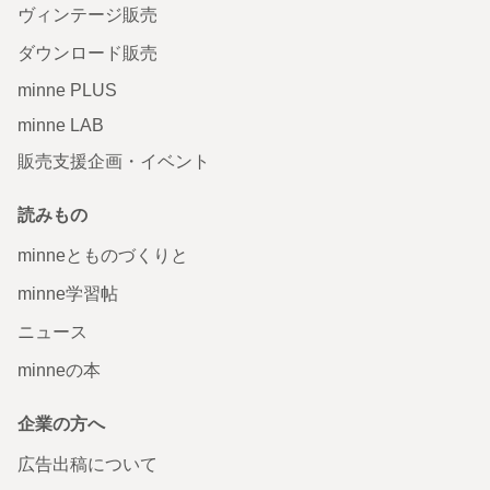
ヴィンテージ販売
ダウンロード販売
minne PLUS
minne LAB
販売支援企画・イベント
読みもの
minneとものづくりと
minne学習帖
ニュース
minneの本
企業の方へ
広告出稿について