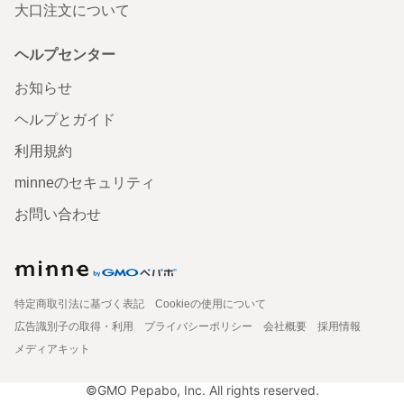
大口注文について
ヘルプセンター
お知らせ
ヘルプとガイド
利用規約
minneのセキュリティ
お問い合わせ
特定商取引法に基づく表記
Cookieの使用について
広告識別子の取得・利用
プライバシーポリシー
会社概要
採用情報
メディアキット
©GMO Pepabo, Inc. All rights reserved.