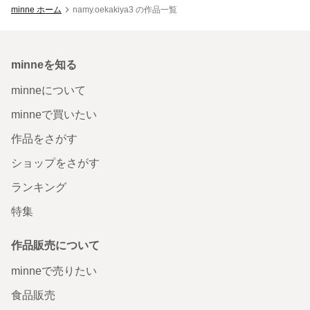
minne ホーム
namy.oekakiya3 の作品一覧
minneを知る
minneについて
minneで買いたい
作品をさがす
ショップをさがす
ランキング
特集
作品販売について
minneで売りたい
食品販売