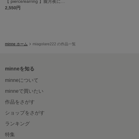
【 pierce/earring 】朧月夜にたたずむ ピアス・イヤリング
2,550円
minne ホーム
miagolare222 の作品一覧
minneを知る
minneについて
minneで買いたい
作品をさがす
ショップをさがす
ランキング
特集