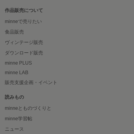
作品販売について
minneで売りたい
食品販売
ヴィンテージ販売
ダウンロード販売
minne PLUS
minne LAB
販売支援企画・イベント
読みもの
minneとものづくりと
minne学習帖
ニュース