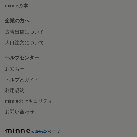
minneの本
企業の方へ
広告出稿について
大口注文について
ヘルプセンター
お知らせ
ヘルプとガイド
利用規約
minneのセキュリティ
お問い合わせ