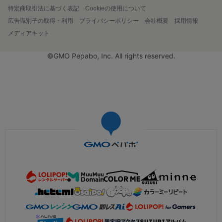
特定商取引法に基づく表記
Cookieの使用について
広告識別子の取得・利用
プライバシーポリシー
会社概要
採用情報
メディアキット
©GMO Pepabo, Inc. All rights reserved.