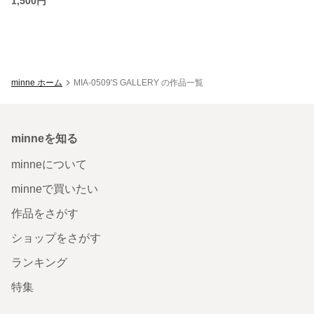
1,500円
minne ホーム
MIA-0509'S GALLERY の作品一覧
minneを知る
minneについて
minneで買いたい
作品をさがす
ショップをさがす
ランキング
特集