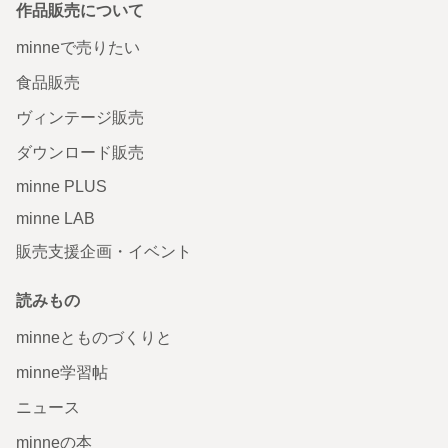
作品販売について
minneで売りたい
食品販売
ヴィンテージ販売
ダウンロード販売
minne PLUS
minne LAB
販売支援企画・イベント
読みもの
minneとものづくりと
minne学習帖
ニュース
minneの本