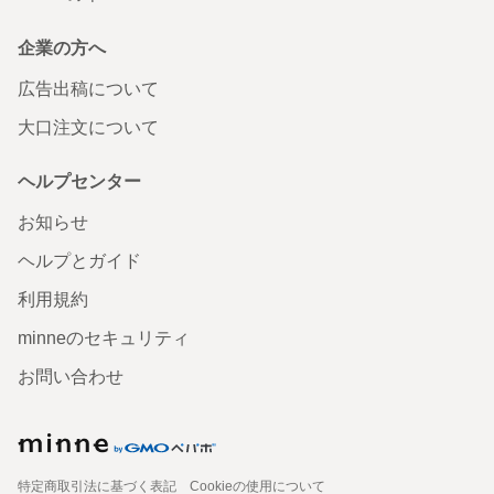
企業の方へ
広告出稿について
大口注文について
ヘルプセンター
お知らせ
ヘルプとガイド
利用規約
minneのセキュリティ
お問い合わせ
特定商取引法に基づく表記
Cookieの使用について