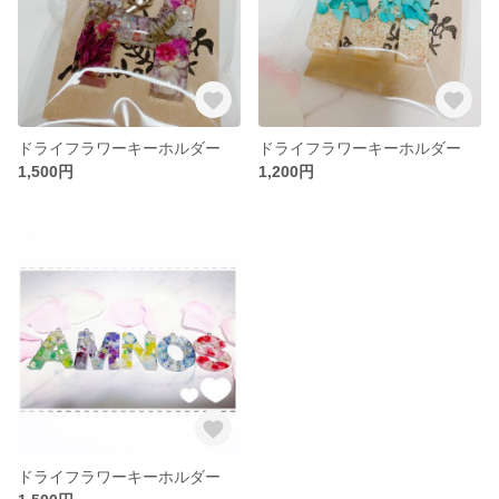
ドライフラワーキーホルダー
ドライフラワーキーホルダー
1,500円
1,200円
ドライフラワーキーホルダー