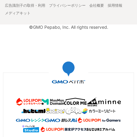
広告識別子の取得・利用
プライバシーポリシー
会社概要
採用情報
メディアキット
©GMO Pepabo, Inc. All rights reserved.