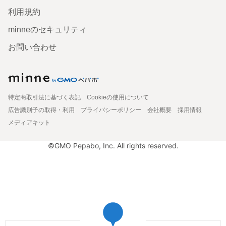
利用規約
minneのセキュリティ
お問い合わせ
特定商取引法に基づく表記
Cookieの使用について
広告識別子の取得・利用
プライバシーポリシー
会社概要
採用情報
メディアキット
©GMO Pepabo, Inc. All rights reserved.