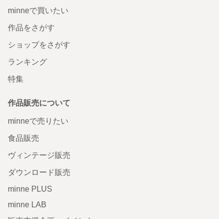
minneで買いたい
作品をさがす
ショップをさがす
ランキング
特集
作品販売について
minneで売りたい
食品販売
ヴィンテージ販売
ダウンロード販売
minne PLUS
minne LAB