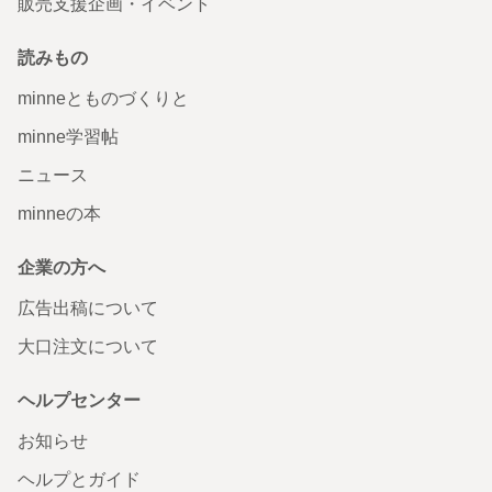
販売支援企画・イベント
読みもの
minneとものづくりと
minne学習帖
ニュース
minneの本
企業の方へ
広告出稿について
大口注文について
ヘルプセンター
お知らせ
ヘルプとガイド