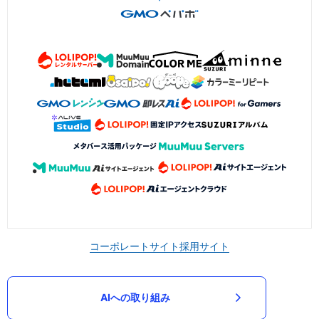
コーポレートサイト
採用サイト
AIへの取り組み