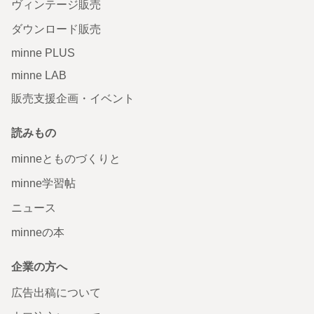
ヴィンテージ販売
ダウンロード販売
minne PLUS
minne LAB
販売支援企画・イベント
読みもの
minneとものづくりと
minne学習帖
ニュース
minneの本
企業の方へ
広告出稿について