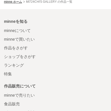
minne ホーム
MI724CHI'S GALLERY の作品一覧
minneを知る
minneについて
minneで買いたい
作品をさがす
ショップをさがす
ランキング
特集
作品販売について
minneで売りたい
食品販売