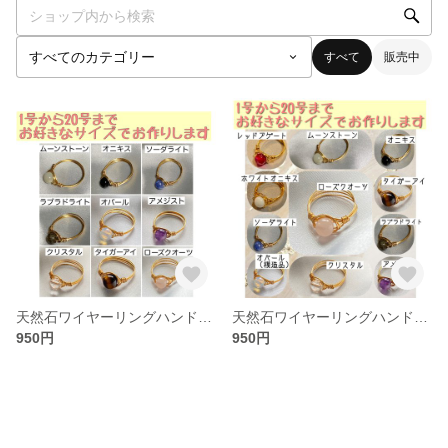
すべて
販売中
天然石ワイヤーリングハンドメイド ご希望のサイズでお作りします。
天然石ワイヤーリングハンドメイド ご希望のサイズでお作りします。
950円
950円