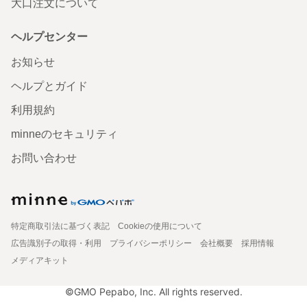
大口注文について
ヘルプセンター
お知らせ
ヘルプとガイド
利用規約
minneのセキュリティ
お問い合わせ
特定商取引法に基づく表記
Cookieの使用について
広告識別子の取得・利用
プライバシーポリシー
会社概要
採用情報
メディアキット
©GMO Pepabo, Inc. All rights reserved.