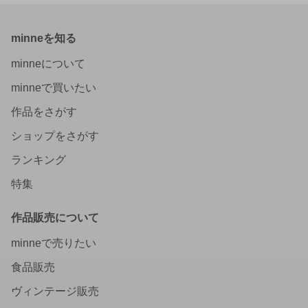
minneを知る
minneについて
minneで買いたい
作品をさがす
ショップをさがす
ランキング
特集
作品販売について
minneで売りたい
食品販売
ヴィンテージ販売