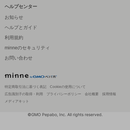
ヘルプセンター
お知らせ
ヘルプとガイド
利用規約
minneのセキュリティ
お問い合わせ
特定商取引法に基づく表記
Cookieの使用について
広告識別子の取得・利用
プライバシーポリシー
会社概要
採用情報
メディアキット
©GMO Pepabo, Inc. All rights reserved.