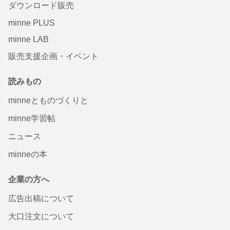
ダウンロード販売
minne PLUS
minne LAB
販売支援企画・イベント
読みもの
minneとものづくりと
minne学習帖
ニュース
minneの本
企業の方へ
広告出稿について
大口注文について