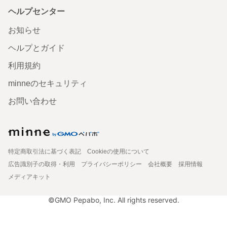
ヘルプセンター
お知らせ
ヘルプとガイド
利用規約
minneのセキュリティ
お問い合わせ
特定商取引法に基づく表記
Cookieの使用について
広告識別子の取得・利用
プライバシーポリシー
会社概要
採用情報
メディアキット
©GMO Pepabo, Inc. All rights reserved.