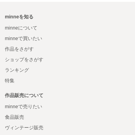
minneを知る
minneについて
minneで買いたい
作品をさがす
ショップをさがす
ランキング
特集
作品販売について
minneで売りたい
食品販売
ヴィンテージ販売