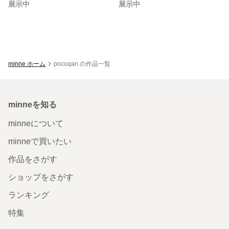
展示中
展示中
minne ホーム
pocoqan の作品一覧
minneを知る
minneについて
minneで買いたい
作品をさがす
ショップをさがす
ランキング
特集