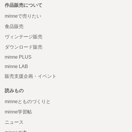
作品販売について
minneで売りたい
食品販売
ヴィンテージ販売
ダウンロード販売
minne PLUS
minne LAB
販売支援企画・イベント
読みもの
minneとものづくりと
minne学習帖
ニュース