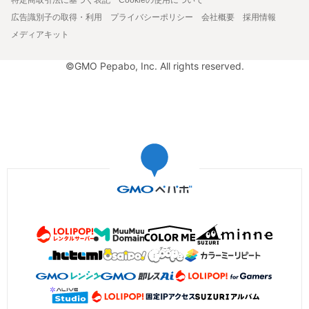
広告識別子の取得・利用
プライバシーポリシー
会社概要
採用情報
メディアキット
©GMO Pepabo, Inc. All rights reserved.