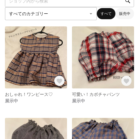
すべて
販売中
おしゃれ！ワンピース♡
可愛い！カボチャパンツ
展示中
展示中