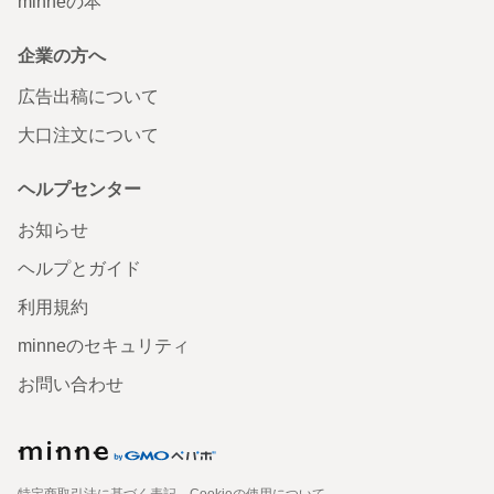
minneの本
企業の方へ
広告出稿について
大口注文について
ヘルプセンター
お知らせ
ヘルプとガイド
利用規約
minneのセキュリティ
お問い合わせ
特定商取引法に基づく表記
Cookieの使用について