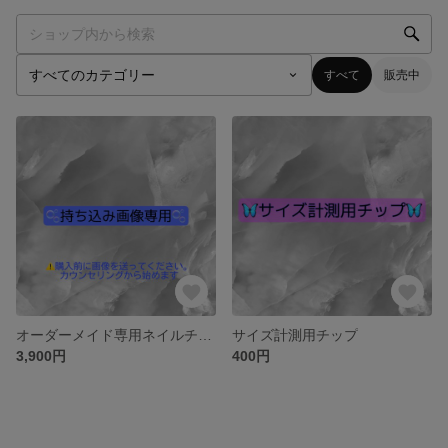
すべて
販売中
オーダーメイド専用ネイルチップ🌷
サイズ計測用チップ
3,900円
400円