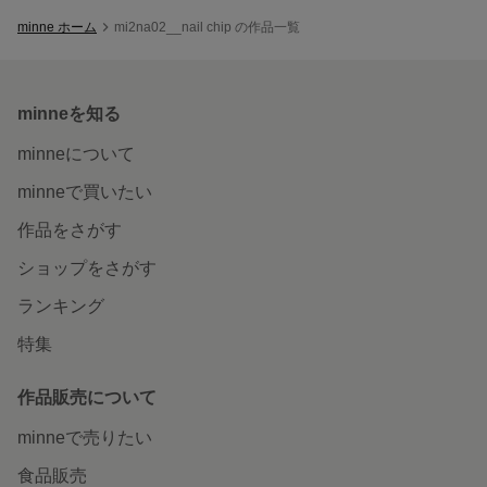
minne ホーム
mi2na02__nail chip の作品一覧
minneを知る
minneについて
minneで買いたい
作品をさがす
ショップをさがす
ランキング
特集
作品販売について
minneで売りたい
食品販売