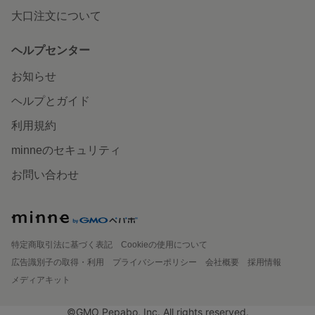
大口注文について
ヘルプセンター
お知らせ
ヘルプとガイド
利用規約
minneのセキュリティ
お問い合わせ
特定商取引法に基づく表記
Cookieの使用について
広告識別子の取得・利用
プライバシーポリシー
会社概要
採用情報
メディアキット
©GMO Pepabo, Inc. All rights reserved.