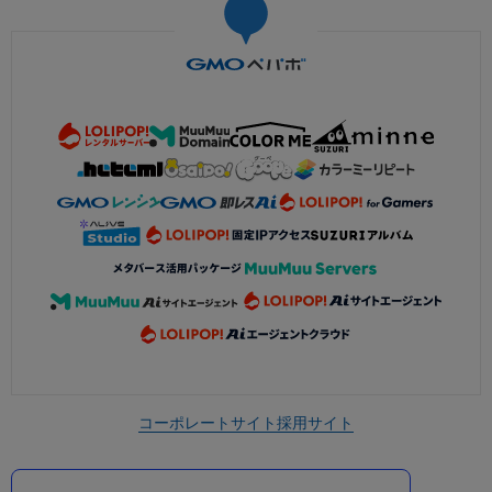
コーポレートサイト
採用サイト