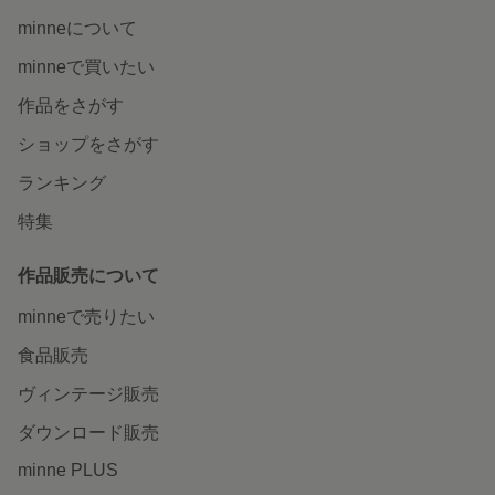
minneについて
minneで買いたい
作品をさがす
ショップをさがす
ランキング
特集
作品販売について
minneで売りたい
食品販売
ヴィンテージ販売
ダウンロード販売
minne PLUS