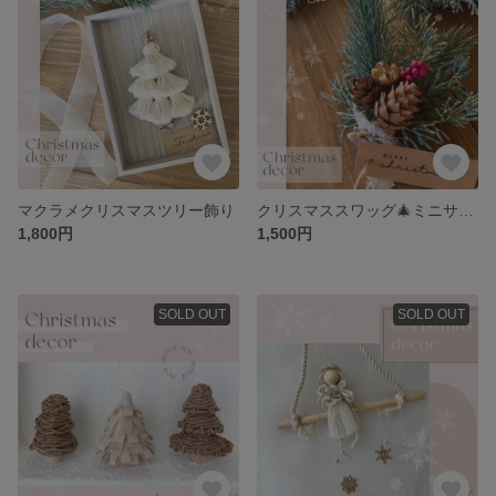
マクラメクリスマスツリー飾り
クリスマススワッグ🎄ミニサイズ
1,800円
1,500円
SOLD OUT
SOLD OUT