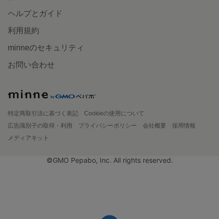
ヘルプとガイド
利用規約
minneのセキュリティ
お問い合わせ
特定商取引法に基づく表記
Cookieの使用について
広告識別子の取得・利用
プライバシーポリシー
会社概要
採用情報
メディアキット
©GMO Pepabo, Inc. All rights reserved.