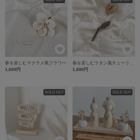
春を楽しむマクラメ風フラワー
春を楽しむラタン風チューリップ
1,600円
1,600円
SOLD OUT
SOLD OUT