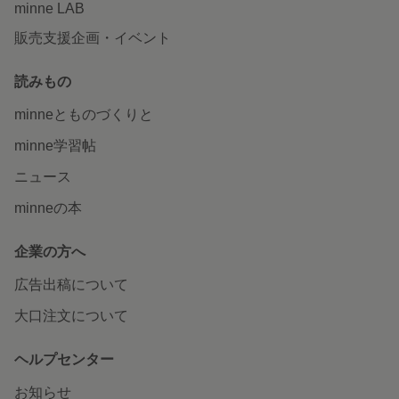
minne LAB
販売支援企画・イベント
読みもの
minneとものづくりと
minne学習帖
ニュース
minneの本
企業の方へ
広告出稿について
大口注文について
ヘルプセンター
お知らせ