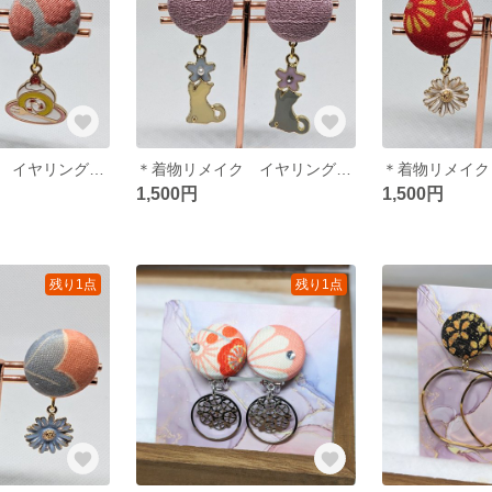
＊着物リメイク イヤリング＊ スイーツ 花柄着物
＊着物リメイク イヤリング＊ 紫 猫ちゃん 着物
1,500円
1,500円
残り1点
残り1点