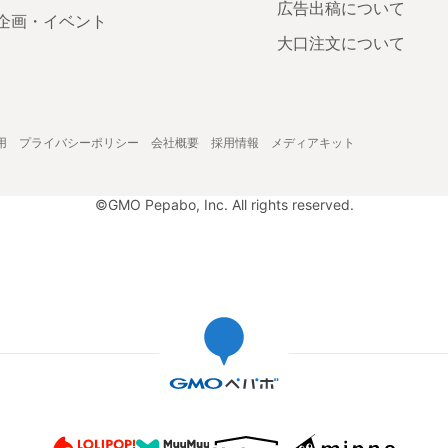
広告出稿について
企画・イベント
大口注文について
用
プライバシーポリシー
会社概要
採用情報
メディアキット
©GMO Pepabo, Inc. All rights reserved.