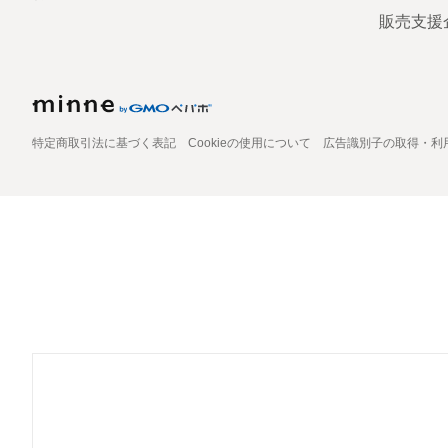
販売支援
特定商取引法に基づく表記
Cookieの使用について
広告識別子の取得・利