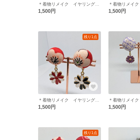
＊着物リメイク イヤリング＊ パール シルバー 紫
1,500円
1,500円
残り1点
＊着物リメイク イヤリング＊ お花 綺麗 着物
1,500円
1,500円
残り1点