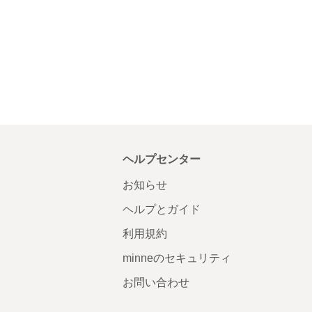
ヘルプセンター
お知らせ
ヘルプとガイド
利用規約
minneのセキュリティ
お問い合わせ