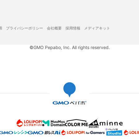
用
プライバシーポリシー
会社概要
採用情報
メディアキット
©GMO Pepabo, Inc. All rights reserved.