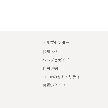
ヘルプセンター
お知らせ
ヘルプとガイド
利用規約
minneのセキュリティ
お問い合わせ