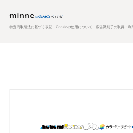
特定商取引法に基づく表記
Cookieの使用について
広告識別子の取得・利