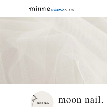
moon na