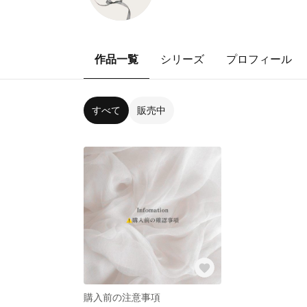
作品一覧
シリーズ
プロフィール
すべて
販売中
購入前の注意事項