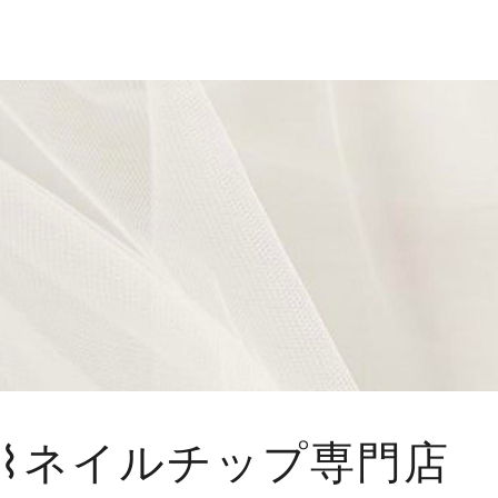
il. ⌇ネイルチップ専門店