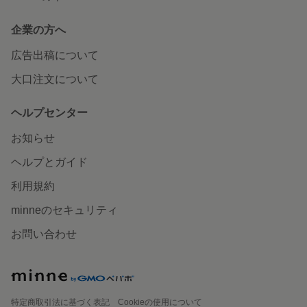
企業の方へ
広告出稿について
大口注文について
ヘルプセンター
お知らせ
ヘルプとガイド
利用規約
minneのセキュリティ
お問い合わせ
特定商取引法に基づく表記
Cookieの使用について