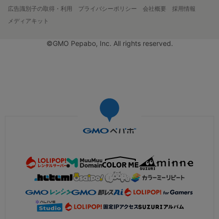
広告識別子の取得・利用
プライバシーポリシー
会社概要
採用情報
メディアキット
©GMO Pepabo, Inc. All rights reserved.