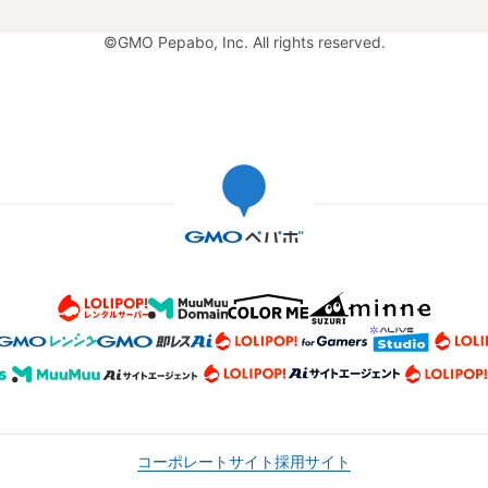
©GMO Pepabo, Inc. All rights reserved.
コーポレートサイト
採用サイト