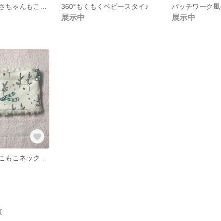
【送料無料】うさちゃんもこもこネックウォーマー☆
360°もくもくベビースタイ♪
パッチワーク風
展示中
展示中
【送料無料】もこもこネックウォーマー☆
覧