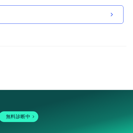
無料診断中