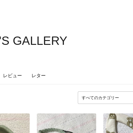
0'S GALLERY
レビュー
レター