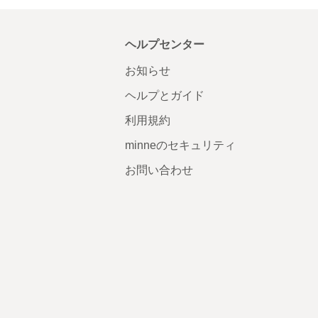
ヘルプセンター
お知らせ
ヘルプとガイド
利用規約
minneのセキュリティ
お問い合わせ