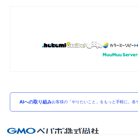
AIへの取り組み
お客様の「やりたいこと」をもっと手軽に。各サ