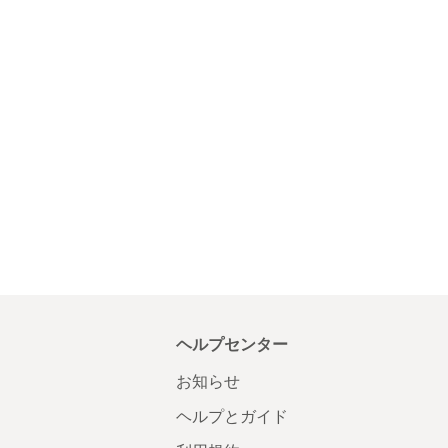
ヘルプセンター
お知らせ
ヘルプとガイド