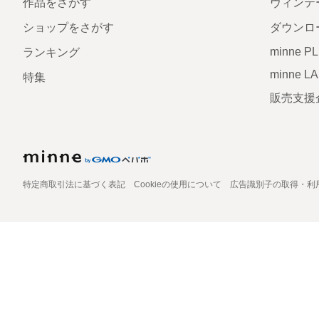
作品をさがす
ヴィンテ
ショップをさがす
ダウンロ
minne P
ランキング
minne L
特集
販売支援
特定商取引法に基づく表記
Cookieの使用について
広告識別子の取得・利