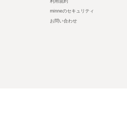
利用規約
minneのセキュリティ
お問い合わせ