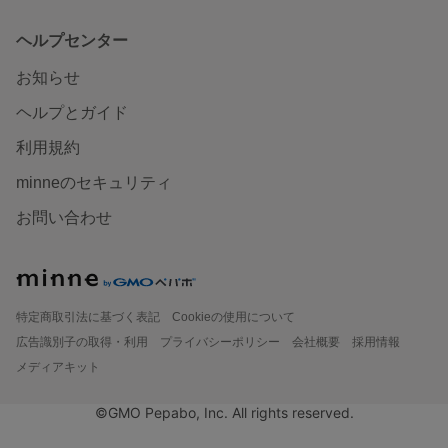
ヘルプセンター
お知らせ
ヘルプとガイド
利用規約
minneのセキュリティ
お問い合わせ
特定商取引法に基づく表記
Cookieの使用について
広告識別子の取得・利用
プライバシーポリシー
会社概要
採用情報
メディアキット
©GMO Pepabo, Inc. All rights reserved.