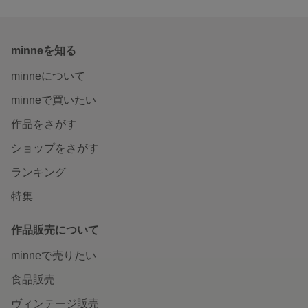
minneを知る
minneについて
minneで買いたい
作品をさがす
ショップをさがす
ランキング
特集
作品販売について
minneで売りたい
食品販売
ヴィンテージ販売