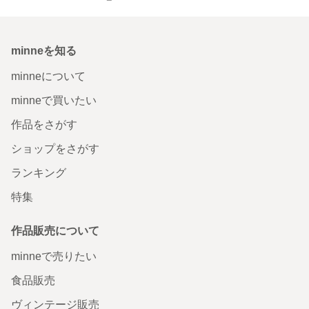
minneを知る
minneについて
minneで買いたい
作品をさがす
ショップをさがす
ランキング
特集
作品販売について
minneで売りたい
食品販売
ヴィンテージ販売