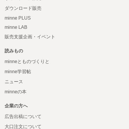
ダウンロード販売
minne PLUS
minne LAB
販売支援企画・イベント
読みもの
minneとものづくりと
minne学習帖
ニュース
minneの本
企業の方へ
広告出稿について
大口注文について