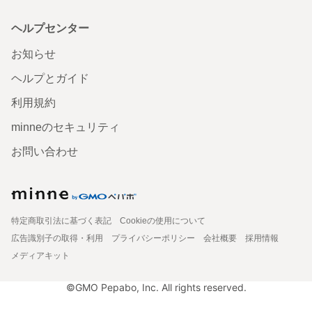
ヘルプセンター
お知らせ
ヘルプとガイド
利用規約
minneのセキュリティ
お問い合わせ
特定商取引法に基づく表記
Cookieの使用について
広告識別子の取得・利用
プライバシーポリシー
会社概要
採用情報
メディアキット
©GMO Pepabo, Inc. All rights reserved.