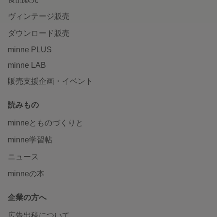
ヴィンテージ販売
ダウンロード販売
minne PLUS
minne LAB
販売支援企画・イベント
読みもの
minneとものづくりと
minne学習帖
ニュース
minneの本
企業の方へ
広告出稿について