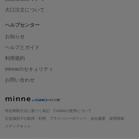
大口注文について
ヘルプセンター
お知らせ
ヘルプとガイド
利用規約
minneのセキュリティ
お問い合わせ
特定商取引法に基づく表記
Cookieの使用について
広告識別子の取得・利用
プライバシーポリシー
会社概要
採用情報
メディアキット