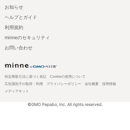
お知らせ
ヘルプとガイド
利用規約
minneのセキュリティ
お問い合わせ
特定商取引法に基づく表記
Cookieの使用について
広告識別子の取得・利用
プライバシーポリシー
会社概要
採用情報
メディアキット
©GMO Pepabo, Inc. All rights reserved.