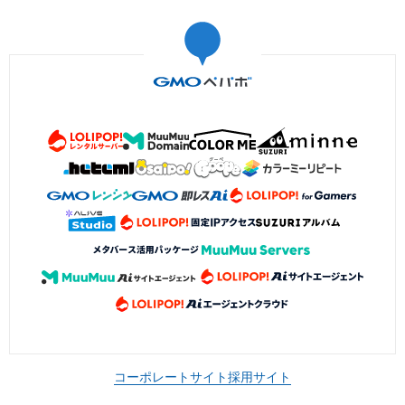
コーポレートサイト
採用サイト