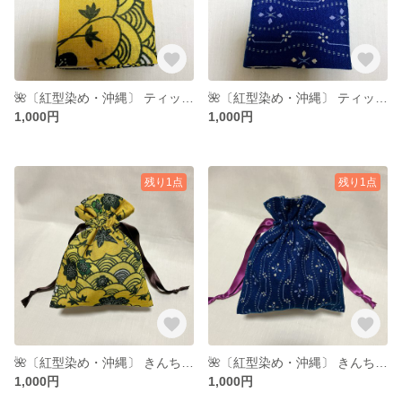
🌺〔紅型染め・沖縄〕 ティッシュ・ペーパーナプキンケース
🌺〔紅型染め・沖縄〕 ティッシュ・ペーパーナプキンケース
1,000円
1,000円
残り1点
残り1点
🌺〔紅型染め・沖縄〕 きんちゃく
🌺〔紅型染め・沖縄〕 きんちゃく
1,000円
1,000円