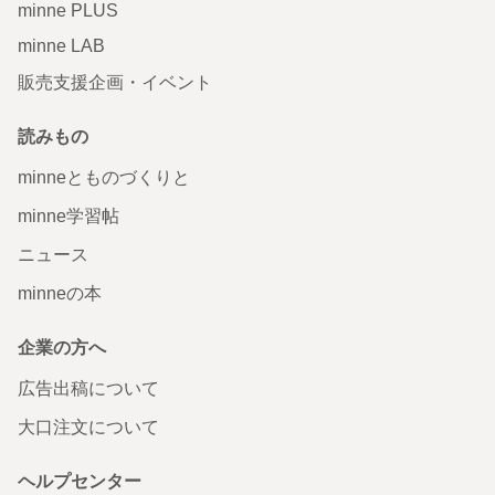
minne PLUS
minne LAB
販売支援企画・イベント
読みもの
minneとものづくりと
minne学習帖
ニュース
minneの本
企業の方へ
広告出稿について
大口注文について
ヘルプセンター