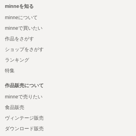
minneを知る
minneについて
minneで買いたい
作品をさがす
ショップをさがす
ランキング
特集
作品販売について
minneで売りたい
食品販売
ヴィンテージ販売
ダウンロード販売