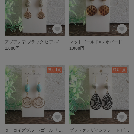
アジアン雫 ブラック ピアス/イヤリング☆選べるフック
マットゴールド×レオパード柄 ピアス/イヤリング☆選べるフック
1,080円
1,080円
残り1点
残り1点
ターコイズブルー×ゴールド ピアス/イヤリング☆選べるフック
ブラックデザインプレート ピアス/イヤリング☆選べるフック