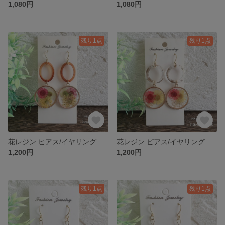
1,080円
1,080円
残り1点
残り1点
花レジン ピアス/イヤリング☆選べるフック
花レジン ピアス/イヤリング☆選べるフック
1,200円
1,200円
残り1点
残り1点