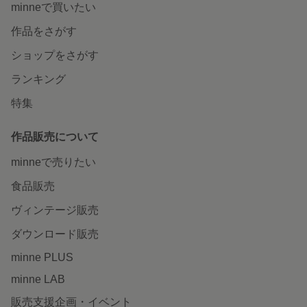
minneで買いたい
作品をさがす
ショップをさがす
ランキング
特集
作品販売について
minneで売りたい
食品販売
ヴィンテージ販売
ダウンロード販売
minne PLUS
minne LAB
販売支援企画・イベント