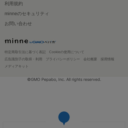
利用規約
minneのセキュリティ
お問い合わせ
特定商取引法に基づく表記
Cookieの使用について
広告識別子の取得・利用
プライバシーポリシー
会社概要
採用情報
メディアキット
©GMO Pepabo, Inc. All rights reserved.