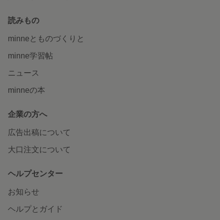
読みもの
minneとものづくりと
minne学習帖
ニュース
minneの本
企業の方へ
広告出稿について
大口注文について
ヘルプセンター
お知らせ
ヘルプとガイド