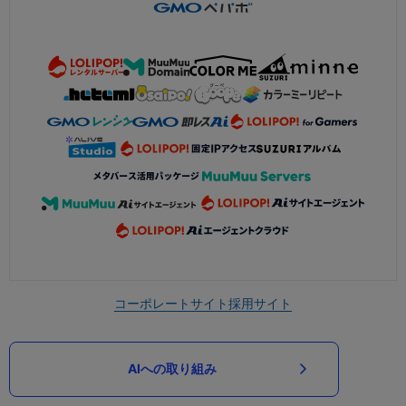
コーポレートサイト
採用サイト
AIへの取り組み