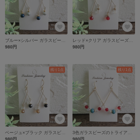
ブルー×シルバー ガラスビーズのひねりピアス/イヤリング☆選べるフック
レッド×クリア ガラスビーズのひねりピアス/イヤリング ☆選べるフック
980円
980円
残り1点
残り1点
ベージュ×ブラック ガラスビーズのひねりピアス/イヤリング☆選べるフック
3色ガラスビーズのトライアングル ピアス/イヤリング☆選べるフック
980円
980円