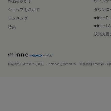
作品をさがす
ヴィンテ
ショップをさがす
ダウンロ
minne P
ランキング
minne L
特集
販売支援
特定商取引法に基づく表記
Cookieの使用について
広告識別子の取得・利