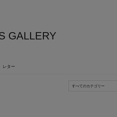
'S GALLERY
レター