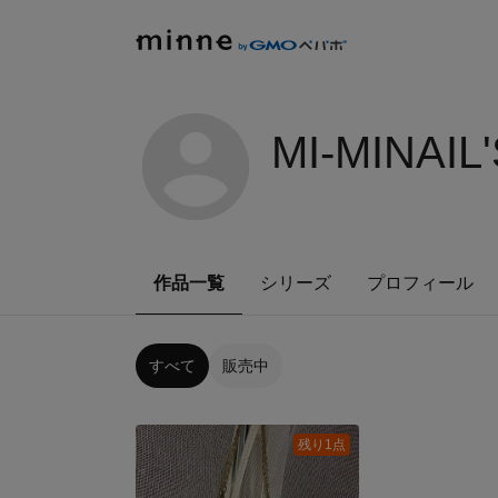
MI-MINAIL
作品一覧
シリーズ
プロフィール
すべて
販売中
残り1点