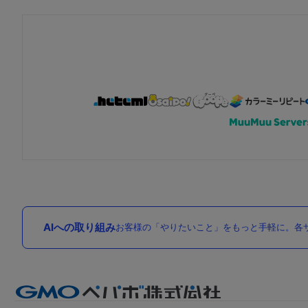
AIへの取り組み
お客様の「やりたいこと」をもっと手軽に。各サ