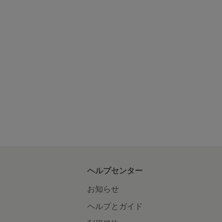
ヘルプセンター
お知らせ
ヘルプとガイド