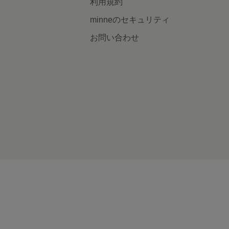
利用規約
minneのセキュリティ
お問い合わせ