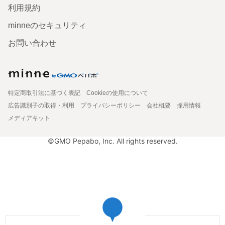
利用規約
minneのセキュリティ
お問い合わせ
特定商取引法に基づく表記
Cookieの使用について
広告識別子の取得・利用
プライバシーポリシー
会社概要
採用情報
メディアキット
©GMO Pepabo, Inc. All rights reserved.