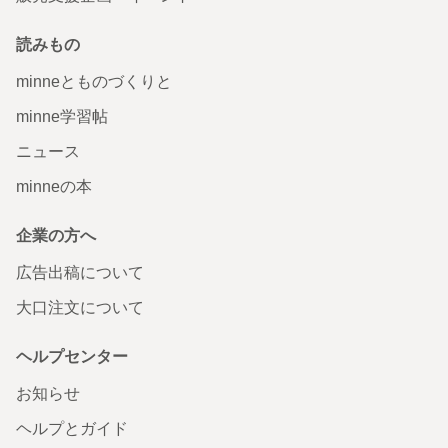
読みもの
minneとものづくりと
minne学習帖
ニュース
minneの本
企業の方へ
広告出稿について
大口注文について
ヘルプセンター
お知らせ
ヘルプとガイド