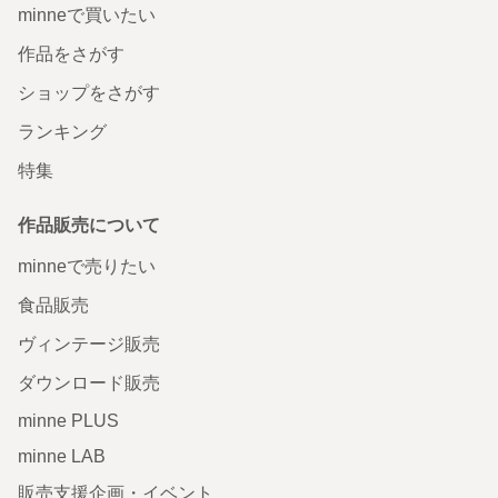
minneで買いたい
作品をさがす
ショップをさがす
ランキング
特集
作品販売について
minneで売りたい
食品販売
ヴィンテージ販売
ダウンロード販売
minne PLUS
minne LAB
販売支援企画・イベント