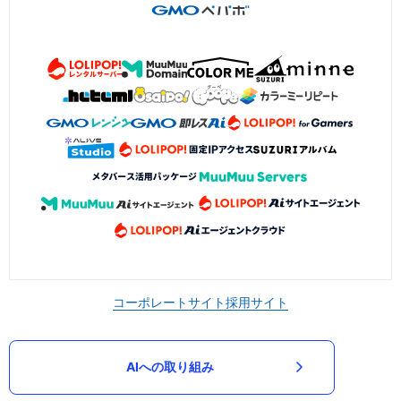
コーポレートサイト
採用サイト
AIへの取り組み