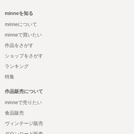
minneを知る
minneについて
minneで買いたい
作品をさがす
ショップをさがす
ランキング
特集
作品販売について
minneで売りたい
食品販売
ヴィンテージ販売
ダウンロード販売