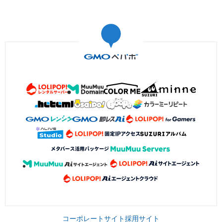
コーポレートサイト
採用サイト