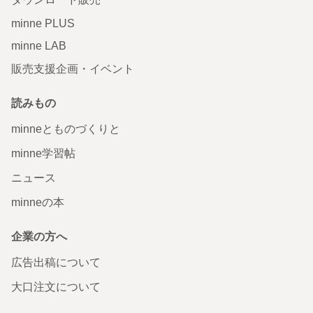
minne PLUS
minne LAB
販売支援企画・イベント
読みもの
minneとものづくりと
minne学習帖
ニュース
minneの本
企業の方へ
広告出稿について
大口注文について