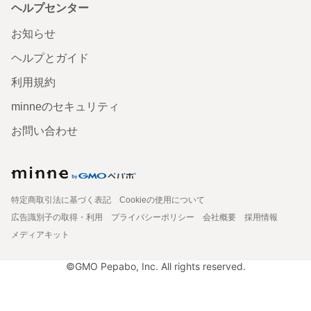
ヘルプセンター
お知らせ
ヘルプとガイド
利用規約
minneのセキュリティ
お問い合わせ
特定商取引法に基づく表記
Cookieの使用について
広告識別子の取得・利用
プライバシーポリシー
会社概要
採用情報
メディアキット
©GMO Pepabo, Inc. All rights reserved.