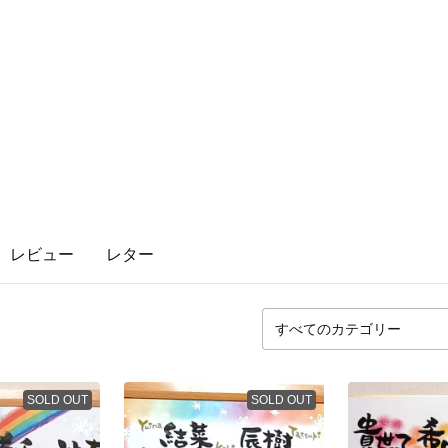
レビュー
レター
SOLD OUT
SOLD OUT