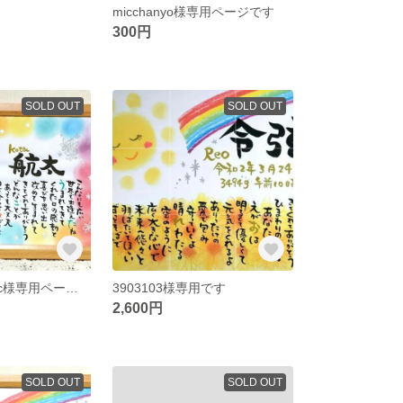
micchanyo様専用ページです
300円
SOLD OUT
SOLD OUT
guest-1543e4dc様専用ページです
3903103様専用です
2,600円
SOLD OUT
SOLD OUT