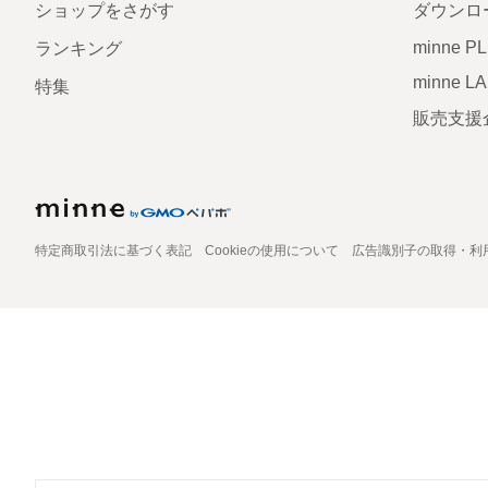
ショップをさがす
ダウンロ
minne P
ランキング
minne L
特集
販売支援
特定商取引法に基づく表記
Cookieの使用について
広告識別子の取得・利