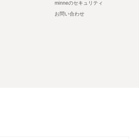
minneのセキュリティ
お問い合わせ