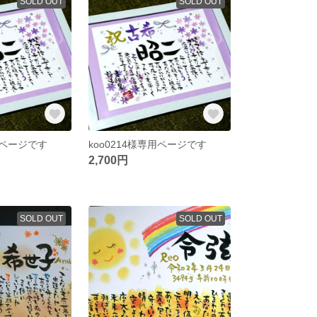
SOLD OUT
SOLD OUT
専用ページです
koo0214様専用ページです
2,700円
SOLD OUT
SOLD OUT