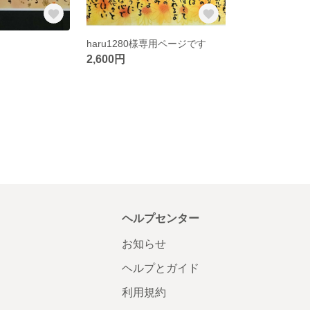
haru1280様専用ページです
2,600円
ヘルプセンター
お知らせ
ヘルプとガイド
利用規約