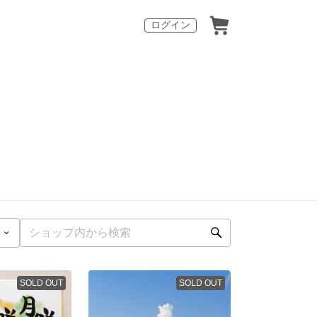
ログイン
SOLD OUT
SOLD OUT