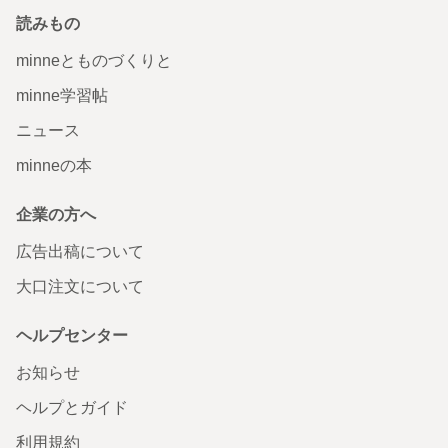
読みもの
minneとものづくりと
minne学習帖
ニュース
minneの本
企業の方へ
広告出稿について
大口注文について
ヘルプセンター
お知らせ
ヘルプとガイド
利用規約