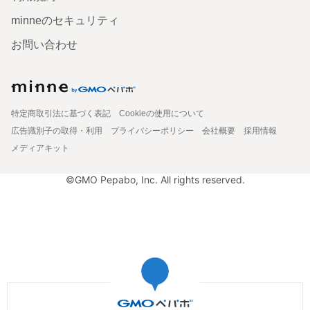
minneのセキュリティ
お問い合わせ
特定商取引法に基づく表記
Cookieの使用について
広告識別子の取得・利用
プライバシーポリシー
会社概要
採用情報
メディアキット
©GMO Pepabo, Inc. All rights reserved.