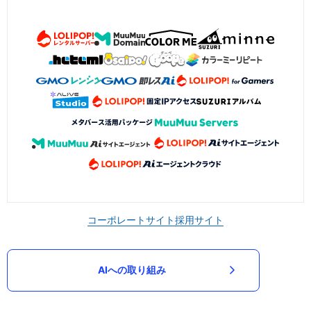
コーポレートサイト
採用サイト
AIへの取り組み