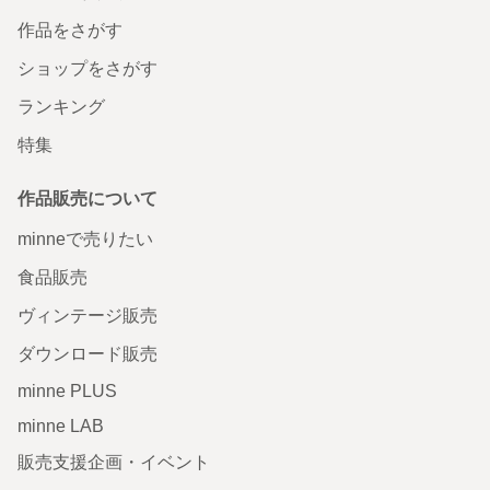
作品をさがす
ショップをさがす
ランキング
特集
作品販売について
minneで売りたい
食品販売
ヴィンテージ販売
ダウンロード販売
minne PLUS
minne LAB
販売支援企画・イベント