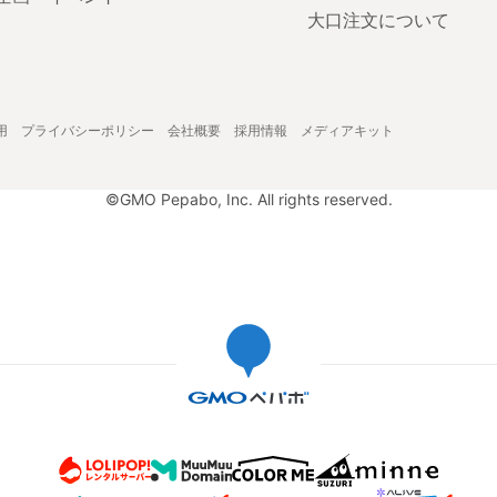
大口注文について
用
プライバシーポリシー
会社概要
採用情報
メディアキット
©GMO Pepabo, Inc. All rights reserved.