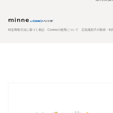
特定商取引法に基づく表記
Cookieの使用について
広告識別子の取得・利