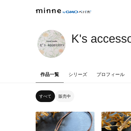
K's access
作品一覧
シリーズ
プロフィール
すべて
販売中