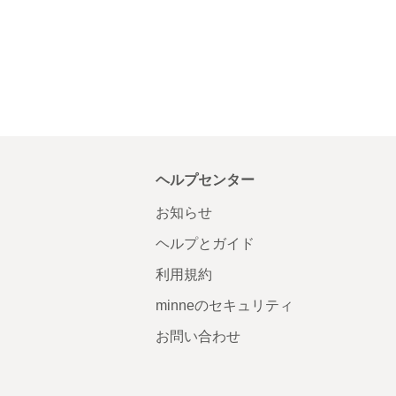
ヘルプセンター
お知らせ
ヘルプとガイド
利用規約
minneのセキュリティ
お問い合わせ