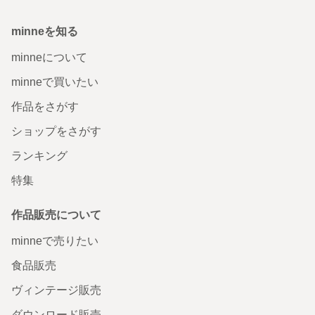
minneを知る
minneについて
minneで買いたい
作品をさがす
ショップをさがす
ランキング
特集
作品販売について
minneで売りたい
食品販売
ヴィンテージ販売
ダウンロード販売