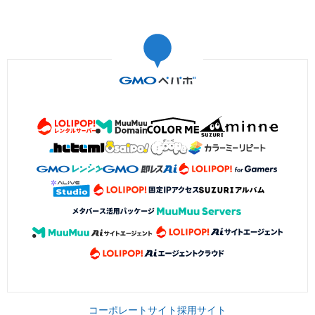
コーポレートサイト
採用サイト