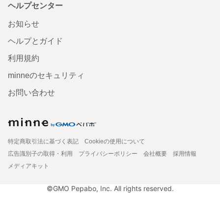
ヘルプセンター
お知らせ
ヘルプとガイド
利用規約
minneのセキュリティ
お問い合わせ
特定商取引法に基づく表記
Cookieの使用について
広告識別子の取得・利用
プライバシーポリシー
会社概要
採用情報
メディアキット
©GMO Pepabo, Inc. All rights reserved.