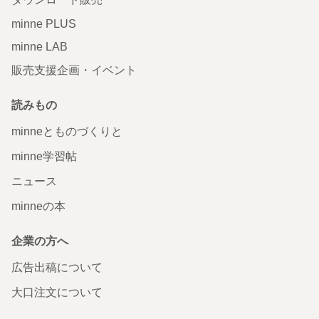
minne PLUS
minne LAB
販売支援企画・イベント
読みもの
minneとものづくりと
minne学習帖
ニュース
minneの本
企業の方へ
広告出稿について
大口注文について