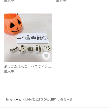
展示中
展示中
消しゴムはんこ ハロウィンセット🎃
展示中
minne ホーム
MHAN1128'S GALLERY の作品一覧