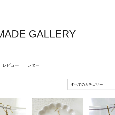
MADE GALLERY
レビュー
レター