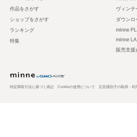
作品をさがす
ヴィンテ
ショップをさがす
ダウンロ
minne P
ランキング
minne L
特集
販売支援
特定商取引法に基づく表記
Cookieの使用について
広告識別子の取得・利