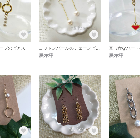
ープのピアス
コットンパールのチェーンピアス
展示中
展示中