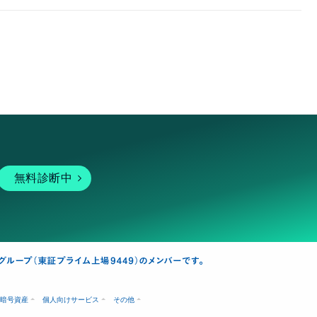
無料診断中
暗号資産
個人向けサービス
その他