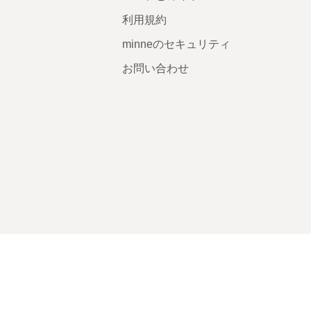
利用規約
minneのセキュリティ
お問い合わせ