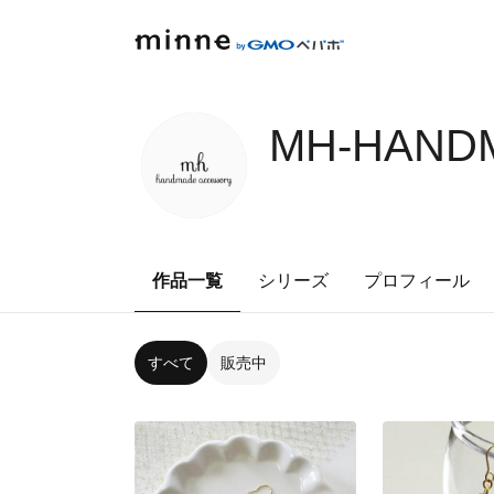
MH-HAND
作品一覧
シリーズ
プロフィール
すべて
販売中