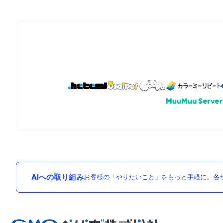
AIへの取り組み
お客様の「やりたいこと」をもっと手軽に。各サ