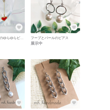
真っ赤なハートのゆらゆらピアス
フープとパールのピアス
展示中