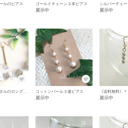
ールのピアス
ゴールドチェーン３本ピアス
展示中
展示中
オーロラクリスタルのロングピアス
コットンパール３連ピアス
展示中
展示中