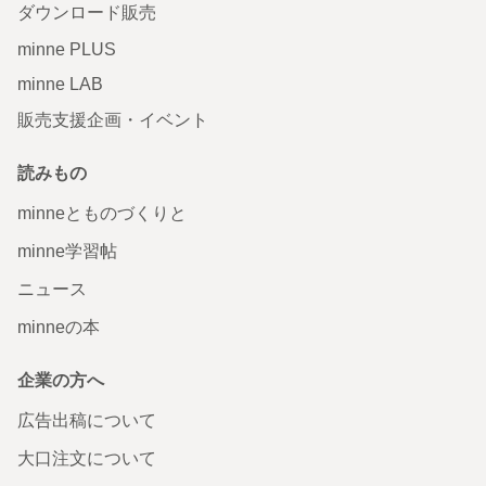
ダウンロード販売
minne PLUS
minne LAB
販売支援企画・イベント
読みもの
minneとものづくりと
minne学習帖
ニュース
minneの本
企業の方へ
広告出稿について
大口注文について