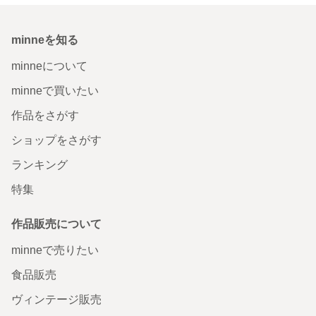
minneを知る
minneについて
minneで買いたい
作品をさがす
ショップをさがす
ランキング
特集
作品販売について
minneで売りたい
食品販売
ヴィンテージ販売