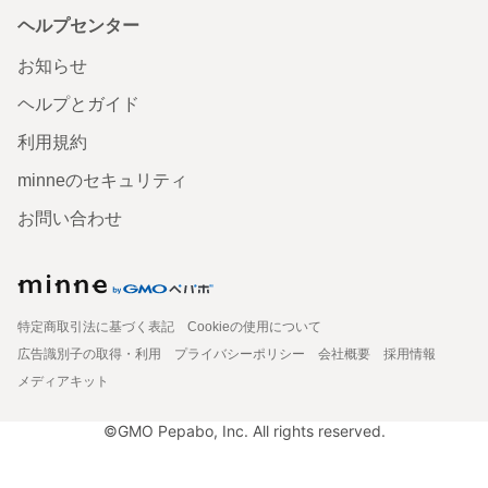
ヘルプセンター
お知らせ
ヘルプとガイド
利用規約
minneのセキュリティ
お問い合わせ
特定商取引法に基づく表記
Cookieの使用について
広告識別子の取得・利用
プライバシーポリシー
会社概要
採用情報
メディアキット
©GMO Pepabo, Inc. All rights reserved.