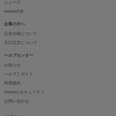
ニュース
minneの本
企業の方へ
広告出稿について
大口注文について
ヘルプセンター
お知らせ
ヘルプとガイド
利用規約
minneのセキュリティ
お問い合わせ