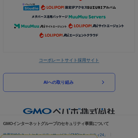
コーポレートサイト
採用サイト
AIへの取り組み
GMOインターネットグループのセキュリティ事業について
世界初総合ネットセキュリティサービス「GMOセキュリティ24」