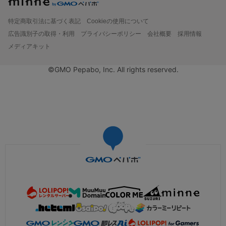
特定商取引法に基づく表記
Cookieの使用について
広告識別子の取得・利用
プライバシーポリシー
会社概要
採用情報
メディアキット
©GMO Pepabo, Inc. All rights reserved.