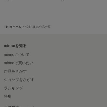
minne ホーム
405 nail の作品一覧
minneを知る
minneについて
minneで買いたい
作品をさがす
ショップをさがす
ランキング
特集