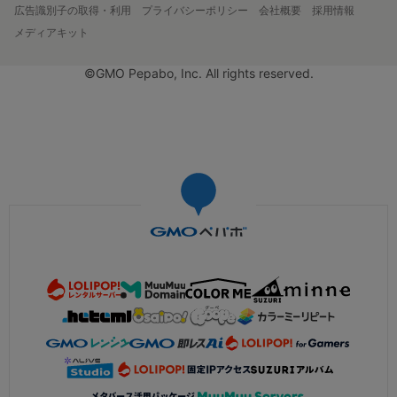
広告識別子の取得・利用
プライバシーポリシー
会社概要
採用情報
メディアキット
©GMO Pepabo, Inc. All rights reserved.