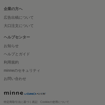
企業の方へ
広告出稿について
大口注文について
ヘルプセンター
お知らせ
ヘルプとガイド
利用規約
minneのセキュリティ
お問い合わせ
特定商取引法に基づく表記
Cookieの使用について