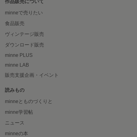
作品販売について
minneで売りたい
食品販売
ヴィンテージ販売
ダウンロード販売
minne PLUS
minne LAB
販売支援企画・イベント
読みもの
minneとものづくりと
minne学習帖
ニュース
minneの本